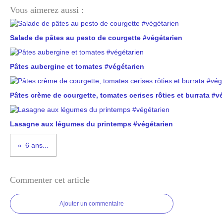
Vous aimerez aussi :
Salade de pâtes au pesto de courgette #végétarien
Pâtes aubergine et tomates #végétarien
Pâtes crème de courgette, tomates cerises rôties et burrata #v
Lasagne aux légumes du printemps #végétarien
6 ans...
Commenter cet article
Ajouter un commentaire