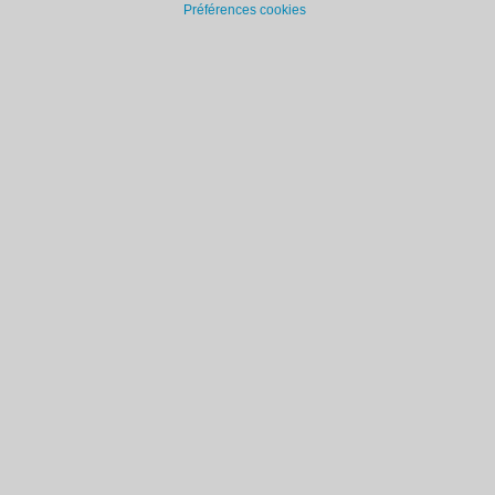
Préférences cookies