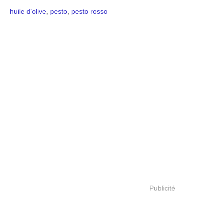
huile d'olive
,
pesto
,
pesto rosso
Publicité