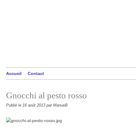
Accueil
Contact
Gnocchi al pesto rosso
Publié le
16 août 2013
par ManueB