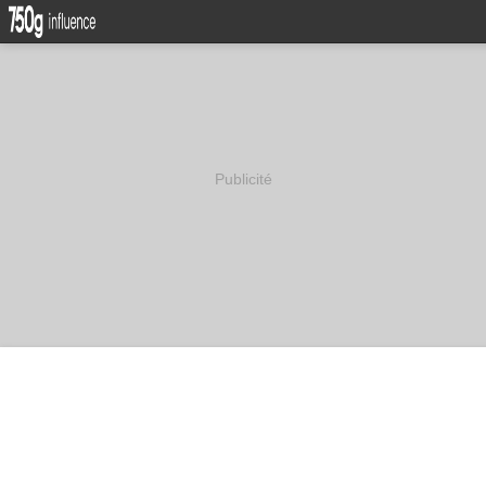
Publicité