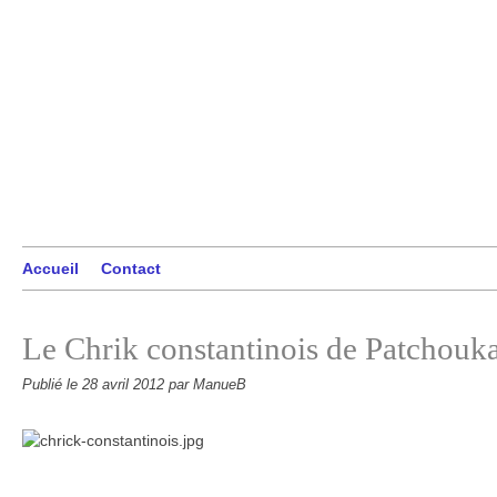
Accueil
Contact
Le Chrik constantinois de Patchouk
Publié le
28 avril 2012
par ManueB