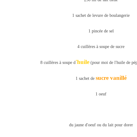
1 sachet de levure de boulangerie
1 pincée de sel
4 cuillères à soupe de sucre
'huile
8 cuillères à soupe d
(pour moi de l'huile de pép
sucre vanillé
1 sachet de
1 oeuf
du jaune d'oeuf ou du lait pour dorer