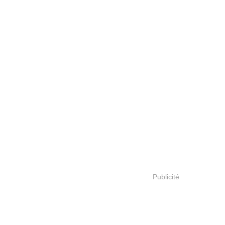
Publicité