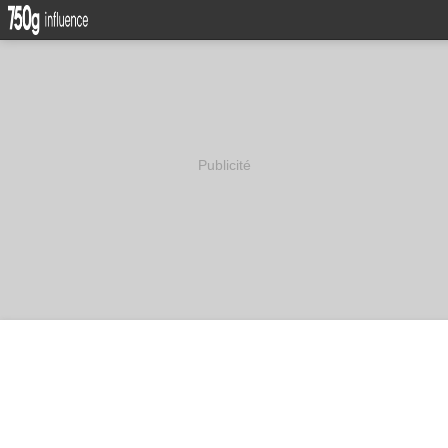
Publicité