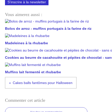
S'inscrire à la newsletter
Vous aimerez aussi :
Bolos de arroz - muffins portugais à la farine de riz
Madeleines à la rhubarbe
Cookies au beurre de cacahouète et pépites de chocolat - san
Muffins lait fermenté et rhubarbe
Cakes balls fantômes pour Halloween
Commenter cet article