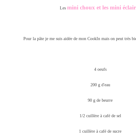
mini choux et les mini éclair
Les
Pour la pâte je me suis aidée de mon CookIn mais on peut très bien
4 oeufs
200 g d'eau
90 g de beurre
1/2 cuillère à café de sel
1 cuillère à café de sucre