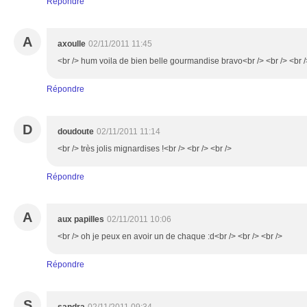
Répondre
A
axoulle
02/11/2011 11:45
<br /> hum voila de bien belle gourmandise bravo<br /> <br /> <br /
Répondre
D
doudoute
02/11/2011 11:14
<br /> très jolis mignardises !<br /> <br /> <br />
Répondre
A
aux papilles
02/11/2011 10:06
<br /> oh je peux en avoir un de chaque :d<br /> <br /> <br />
Répondre
S