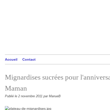
Accueil
Contact
Mignardises sucrées pour l'anniversa
Maman
Publié le
2 novembre 2011
par ManueB