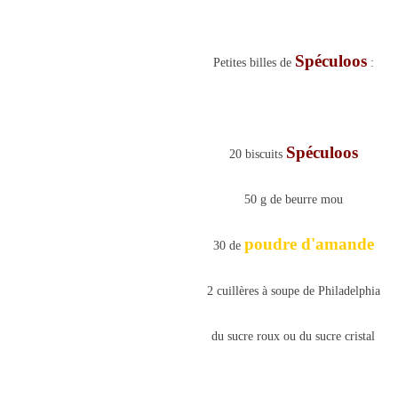
Spéculoos
Petites billes de
:
Spéculoos
20 biscuits
50 g de beurre mou
poudre d'amande
30 de
2 cuillères à soupe de Philadelphia
du sucre roux ou du sucre cristal