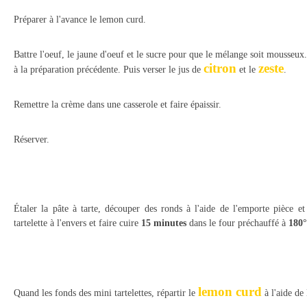
Préparer à l'avance le lemon curd.
Battre l'oeuf, le jaune d'oeuf et le sucre pour que le mélange soit mousseux. 
citron
zeste
à la préparation précédente. Puis verser le jus de
et le
.
Remettre la crème dans une casserole et faire épaissir.
Réserver.
Étaler la pâte à tarte, découper des ronds à l'aide de l'emporte pièce et
tartelette à l'envers et faire cuire
15 minutes
dans le four préchauffé à
180°
lemon curd
Quand les fonds des mini tartelettes, répartir le
à l'aide de 