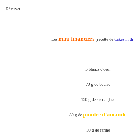
Réserver.
mini financiers
Les
(recette de
Cakes in th
3 blancs d'oeuf
70 g de beurre
150 g de sucre glace
poudre d'amande
80 g de
50 g de farine