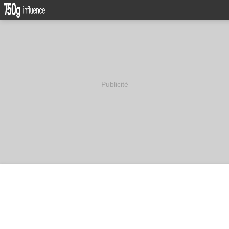
Publicité