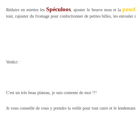
Spéculoos
poud
Réduire en miettes les
, ajouter le beurre mou et la
tout, rajouter du fromage pour confectionner de petites billes, les enrouler 
Verdict
:
C'est un très beau plateau, je suis contente de moi !!!
Je vous conseille de vous y prendre la veille pour tout cuire et le lendemain 