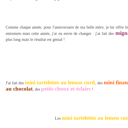
Comme chaque année, pour l'anniversaire de ma belle mère, je lui offre le 
mign
entremets mais cette année, j'ai eu envie de changer : j'ai fait des
plus long mais le résultat est génial !
mini tartelettes au lemon curd,
mini finan
J'ai fait des
des
au chocolat
petits choux et éclairs
, des
!
mini tartelettes au lemon cu
Les