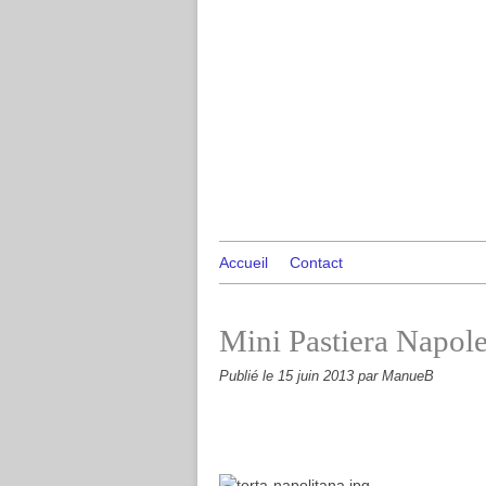
Accueil
Contact
Mini Pastiera Napol
Publié le
15 juin 2013
par ManueB