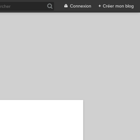
Connexion
+
Créer mon blog