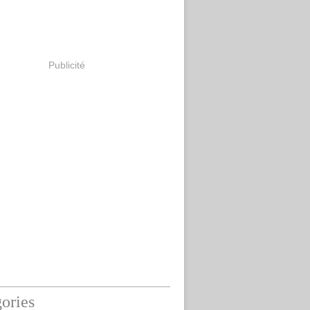
Publicité
ories