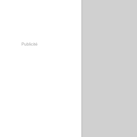
Publicité