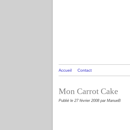
Accueil
Contact
Mon Carrot Cake
Publié le
27 février 2008
par ManueB