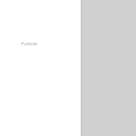
Publicité