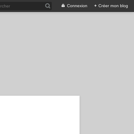
Connexion
+
Créer mon blog