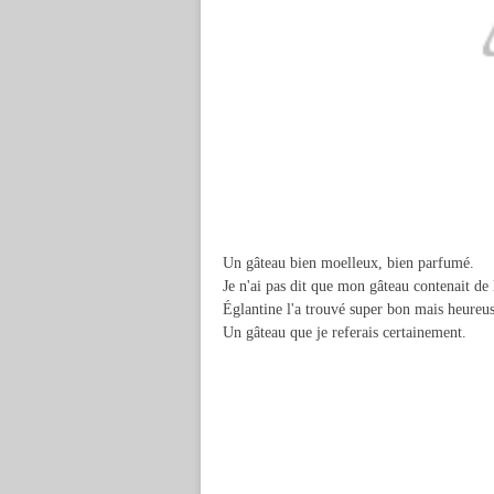
Un gâteau bien moelleux, bien parfumé.
Je n'ai pas dit que mon gâteau contenait de 
Églantine l'a trouvé super bon mais heureusem
Un gâteau que je referais certainement.