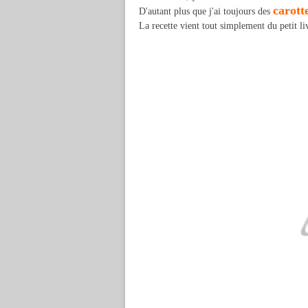
carott
D'autant plus que j'ai toujours des
La recette vient tout simplement du petit l