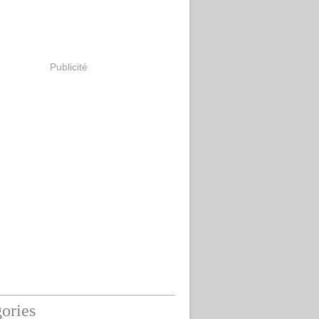
Publicité
ories