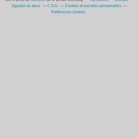
Signaler un abus
C.G.U.
Cookies et données personnelles
Préférences cookies