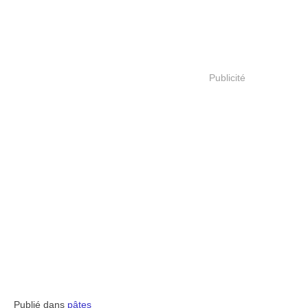
Publicité
Publié dans
pâtes