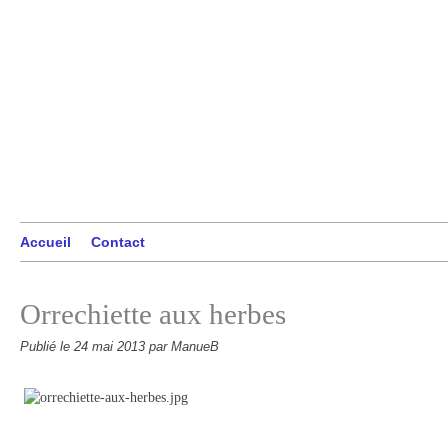
Accueil
Contact
Orrechiette aux herbes
Publié le
24 mai 2013
par ManueB