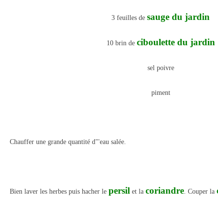
sauge du jardin
3 feuilles de
ciboulette du jardin
10 brin de
sel poivre
piment
Chauffer une grande quantité d"'eau salée.
persil
coriandre
Bien laver les herbes puis hacher le
et la
. Couper la