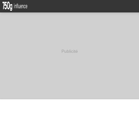
Publicité