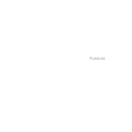
Publicité