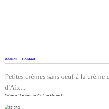
Accueil
Contact
Petites crèmes sans oeuf à la crème 
d'Aix...
Publié le
11 novembre 2007
par ManueB