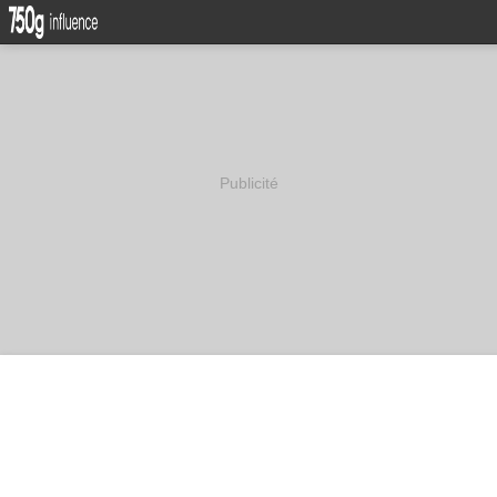
Publicité