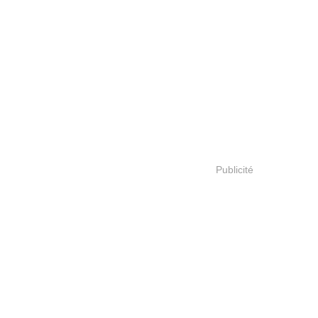
Publicité