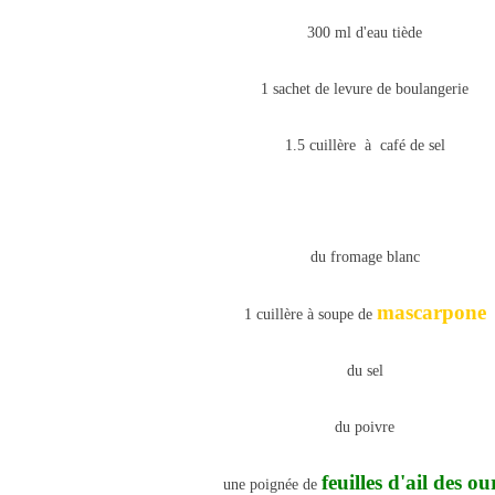
300 ml d'eau tiède
1 sachet de levure de boulangerie
1.5 cuillère à café de sel
du fromage blanc
mascarpone
1 cuillère à soupe de
du sel
du poivre
feuilles d'ail des ou
une poignée de