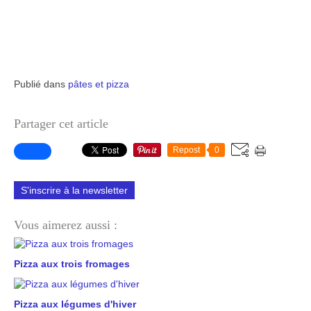
Publié dans
pâtes et pizza
Partager cet article
Repost
0
S'inscrire à la newsletter
Vous aimerez aussi :
Pizza aux trois fromages
Pizza aux légumes d'hiver