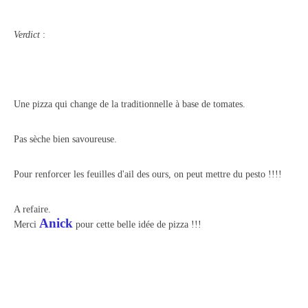
Verdict
:
Une pizza qui change de la traditionnelle à base de tomates.
Pas sèche bien savoureuse.
Pour renforcer les feuilles d'ail des ours, on peut mettre du pesto !!!!
A refaire.
Anick
Merci
pour cette belle idée de pizza !!!