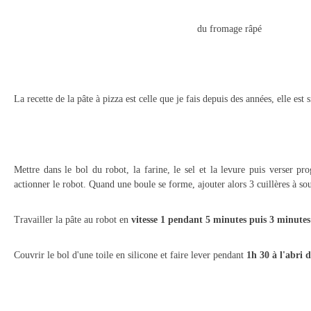
du fromage râpé
La recette de la pâte à pizza est celle que je fais depuis des années, elle est 
Mettre dans le bol du robot, la farine, le sel et la levure puis verser pro
actionner le robot. Quand une boule se forme, ajouter alors 3 cuillères à sou
Travailler la pâte au robot en
vitesse 1 pendant 5 minutes puis 3 minutes 
Couvrir le bol d'une toile en silicone et faire lever pendant
1h 30 à l'abri d