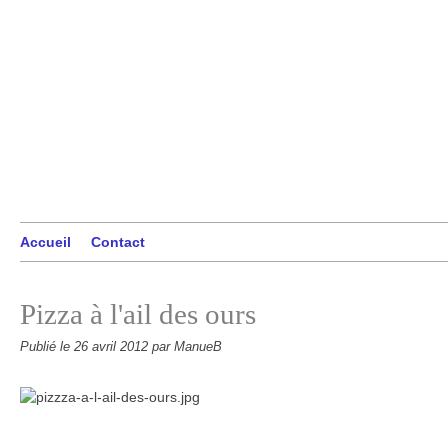
Accueil
Contact
Pizza à l'ail des ours
Publié le
26 avril 2012
par ManueB