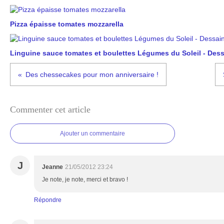
Pizza épaisse tomates mozzarella
Linguine sauce tomates et boulettes Légumes du Soleil - Dessa
Des chessecakes pour mon anniversaire !
Commenter cet article
Ajouter un commentaire
J
Jeanne
21/05/2012 23:24
Je note, je note, merci et bravo !
Répondre