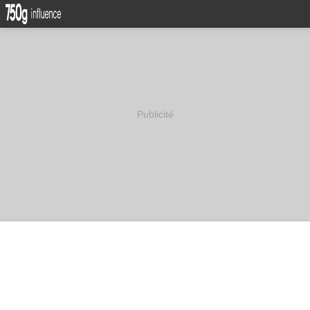
Publicité