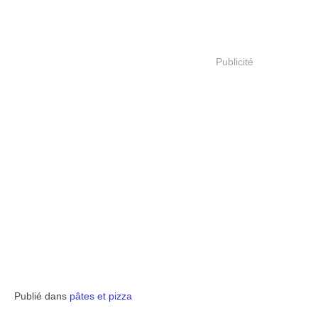
Publicité
Publié dans
pâtes et pizza