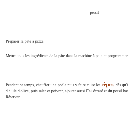
persil
Préparer la pâte à pizza.
Mettre tous les ingrédients de la pâte dans la machine à pain et programmer 
cèpes
Pendant ce temps, chauffer une poële puis y faire cuire les
, dès qu'
d'huile d'olive, puis saler et poivrer, ajouter aussi l"ai écrasé et du persil 
Réserver.