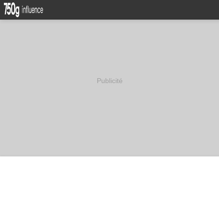
Publicité