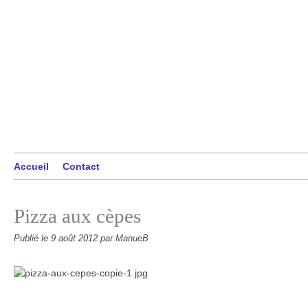
Accueil
Contact
Pizza aux cèpes
Publié le
9 août 2012
par ManueB