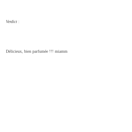
Verdict
:
Délicieux, bien parfumée !!! miamm