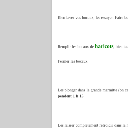
Bien laver vos bocaux, les essuyer. Faire bo
haricots
Remplir les bocaux de
, bien ta
Fermer les bocaux.
Les plonger dans la grande marmitte (on ca
pendent 1 h 15
.
Les laisser complètement refroidir dans la