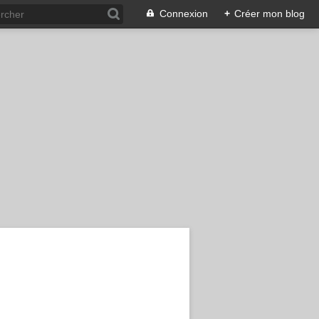
Connexion
+
Créer mon blog