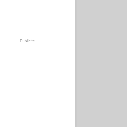
Publicité