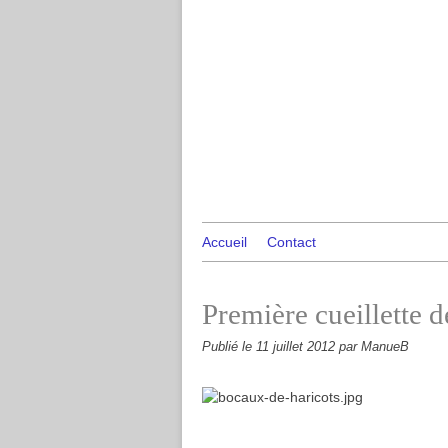
Accueil
Contact
Première cueillette d
Publié le
11 juillet 2012
par ManueB