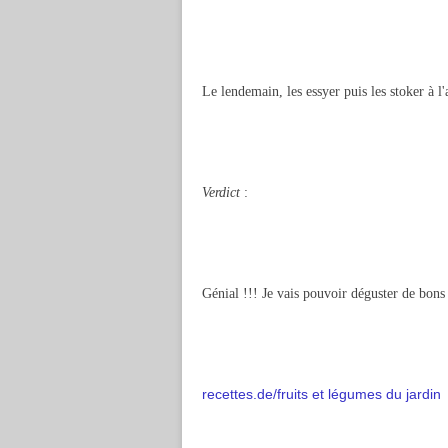
Le lendemain, les essyer puis les stoker à l
Verdict
:
Génial !!! Je vais pouvoir déguster de bons 
recettes.de/fruits et légumes du jardin