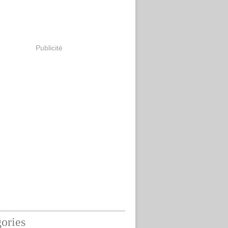
Publicité
ories