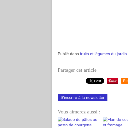
Publié dans
fruits et légumes du jardin
Partager cet article
Re
S'inscrire à la newsletter
Vous aimerez aussi :