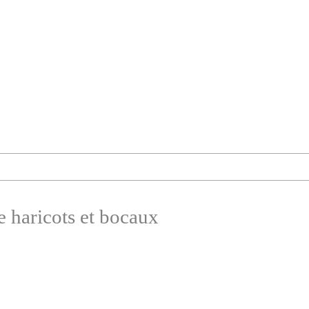
e haricots et bocaux