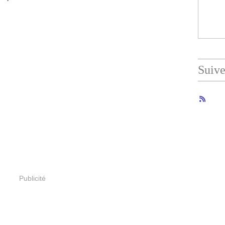
Suiv
Publicité