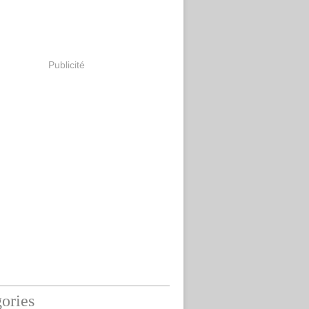
Publicité
ories