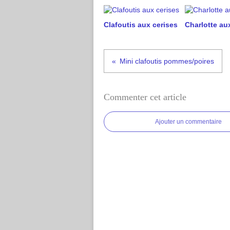
Clafoutis aux cerises
Charlotte aux
Mini clafoutis pommes/poires
Commenter cet article
Ajouter un commentaire