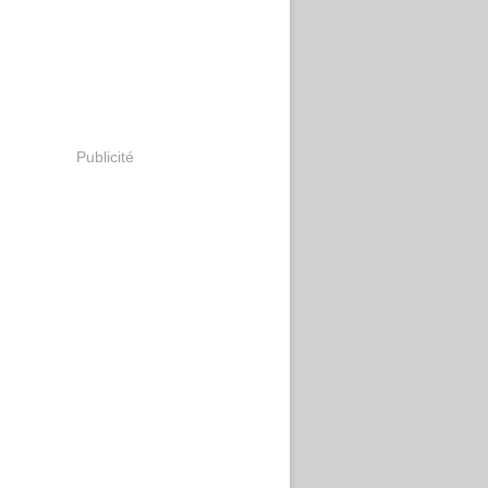
Publicité