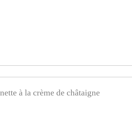
nette à la crème de châtaigne