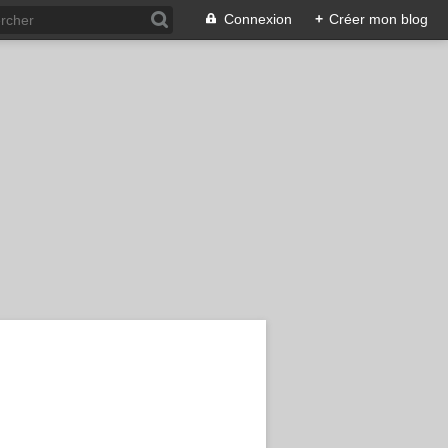
Connexion
+
Créer mon blog