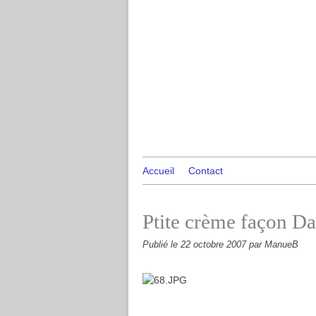
Accueil
Contact
Ptite crème façon Da
Publié le
22 octobre 2007
par ManueB