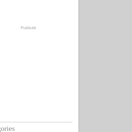
Publicité
ories