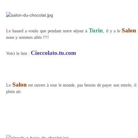
Turin
Salon
Le hasard a voulu que pendant notre séjour à
, il y a le
nous y sommes allés !!!!
Cioccolato.tu.com
Voici le lien :
Salon
Le
est ouvert à tout le monde, pas besoin de payer son entrée, il
plein air.