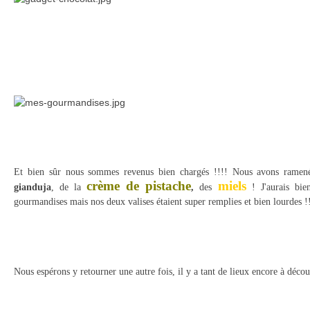
Et bien sûr nous sommes revenus bien chargés !!!! Nous avons ramenés
crème de pistache
miels
gianduja
, de la
,
des
! J'aurais bie
gourmandises mais nos deux valises étaient super remplies et bien lourdes !
Nous espérons y retourner une autre fois, il y a tant de lieux encore à découvr