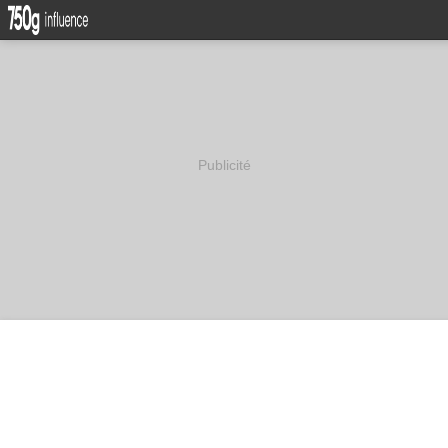
Publicité