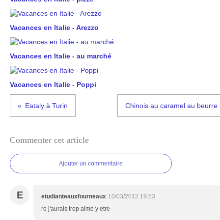
Vacances en Italie - Arezzo
Vacances en Italie - au marché
Vacances en Italie - Poppi
Eataly à Turin
Chinois au caramel au beurre 
Commenter cet article
Ajouter un commentaire
E
etudianteauxfourneaux
10/03/2012 19:53
ro j'aurais trop aimé y etre