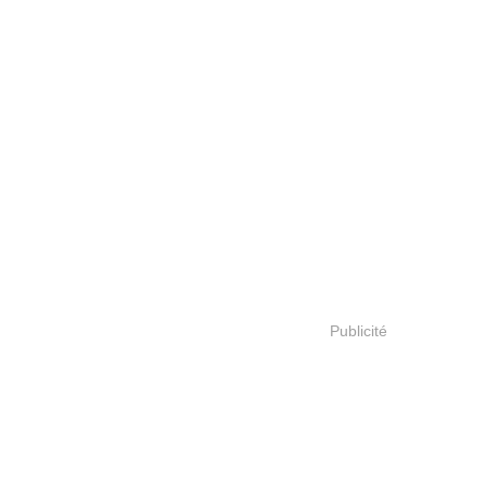
Publicité