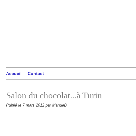
Accueil
Contact
Salon du chocolat...à Turin
Publié le
7 mars 2012
par ManueB