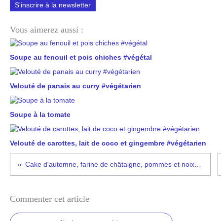
S'inscrire à la newsletter
Vous aimerez aussi :
Soupe au fenouil et pois chiches #végétal
Velouté de panais au curry #végétarien
Soupe à la tomate
Velouté de carottes, lait de coco et gingembre #végétarien
Cake d'automne, farine de châtaigne, pommes et noix de pécan
Commenter cet article