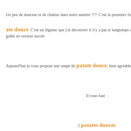
Un peu de douceur et de chaleur dans notre assiette !!!! C'est la première fo
ate douce
. C'est un légume que j'ai découvert il n'y a pas si longtemps q
goûté en version sucrée.
patate douce
Aujourd'hui je vous propose une soupe de
, bien agréable
Il vous faut :
patates douces
2