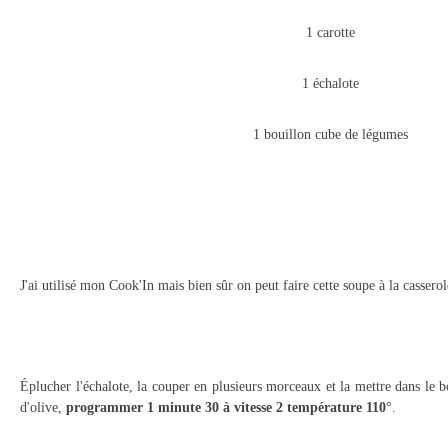
1 carotte
1 échalote
1 bouillon cube de légumes
J'ai utilisé mon Cook'In mais bien sûr on peut faire cette soupe à la casserol
Éplucher l'échalote, la couper en plusieurs morceaux et la mettre dans le 
d'olive,
programmer 1 minute 30 à vitesse 2 température 110°
.