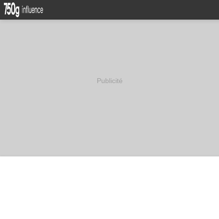
Publicité