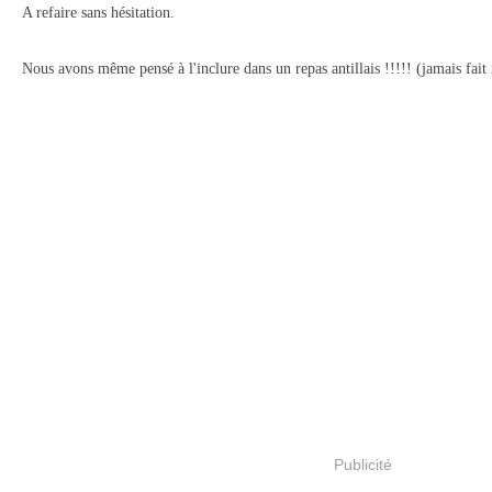
A refaire sans hésitation.
Nous avons même pensé à l'inclure dans un repas antillais !!!!! (jamais fait 
Publicité