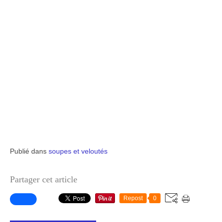
Publié dans
soupes et veloutés
Partager cet article
Repost
0