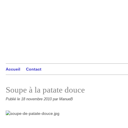
Accueil
Contact
Soupe à la patate douce
Publié le
18 novembre 2010
par ManueB