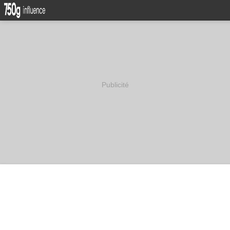
Publicité