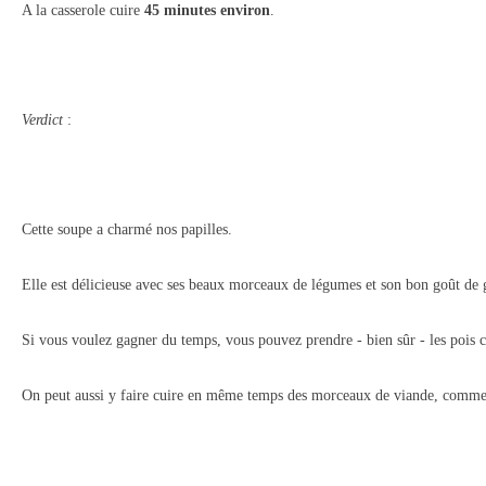
A la casserole cuire
45 minutes environ
.
Verdict
:
Cette soupe a charmé nos papilles.
Elle est délicieuse avec ses beaux morceaux de légumes et son bon goût de
Si vous voulez gagner du temps, vous pouvez prendre - bien sûr - les pois c
On peut aussi y faire cuire en même temps des morceaux de viande, comme