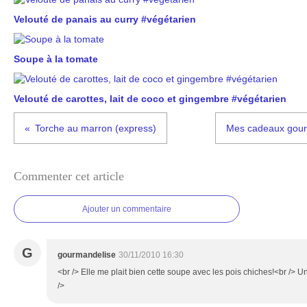
Velouté de panais au curry #végétarien
Soupe à la tomate
Velouté de carottes, lait de coco et gingembre #végétarien
Torche au marron (express)
Mes cadeaux gourm
Commenter cet article
Ajouter un commentaire
G
gourmandelise
30/11/2010 16:30
<br /> Elle me plait bien cette soupe avec les pois chiches!<br /> U
/>