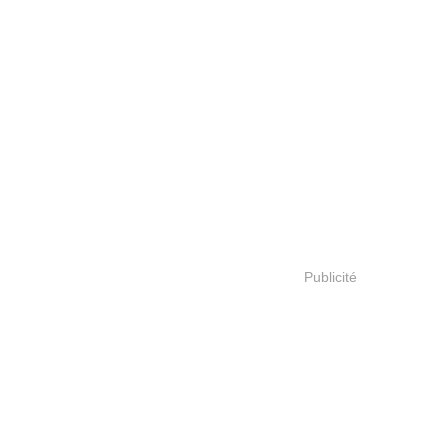
Publicité