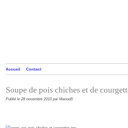
Accueil
Contact
Soupe de pois chiches et de courgett
Publié le
28 novembre 2010
par ManueB