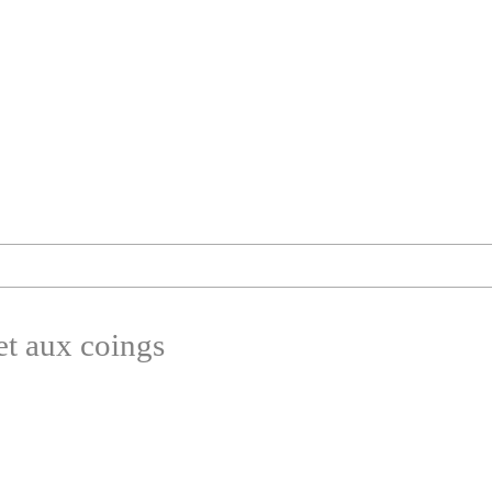
t aux coings