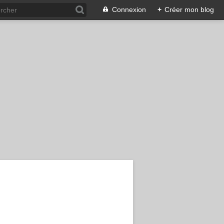
Connexion
+
Créer mon blog