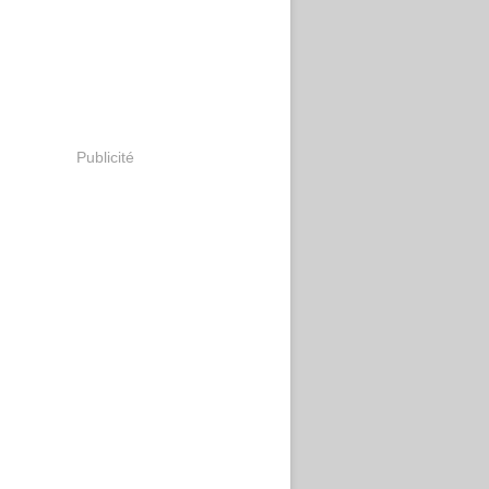
Publicité