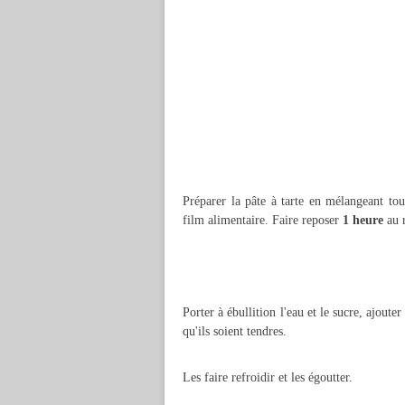
Préparer la pâte à tarte en mélangeant tou
film alimentaire. Faire reposer
1 heure
au r
Porter à ébullition l'eau et le sucre, ajouter
qu'ils soient tendres.
Les faire refroidir et les égoutter.