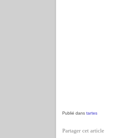
Publié dans
tartes
Partager cet article