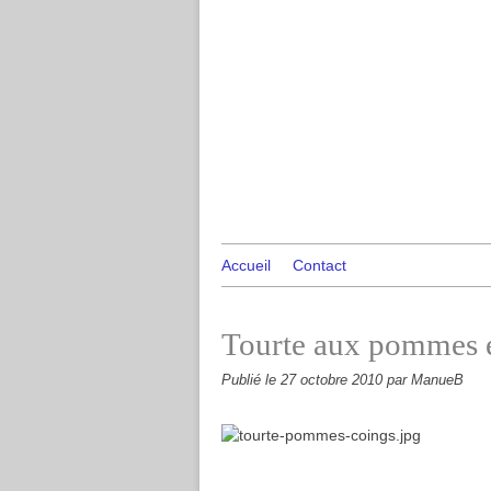
Accueil
Contact
Tourte aux pommes e
Publié le
27 octobre 2010
par ManueB