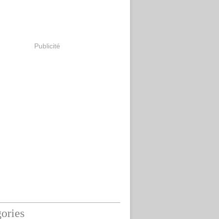
Publicité
ories