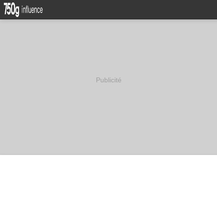
Publicité