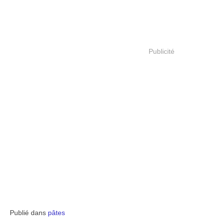
Publicité
Publié dans
pâtes