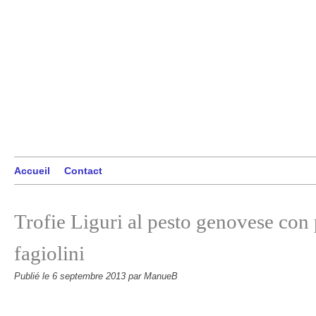
Accueil
Contact
Trofie Liguri al pesto genovese con 
fagiolini
Publié le
6 septembre 2013
par ManueB