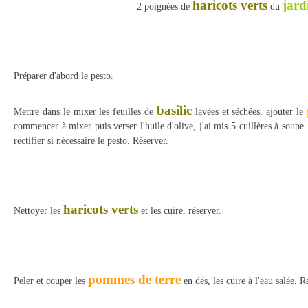
haricots verts
jard
2 poignées de
du
Préparer d'abord le pesto.
basilic
Mettre dans le mixer les feuilles de
lavées et séchées, ajouter le
commencer à mixer puis verser l'huile d'olive, j'ai mis 5 cuillères à soup
rectifier si nécessaire le pesto. Réserver.
haricots verts
Nettoyer les
et les cuire, réserver.
pommes de terre
Peler et couper les
en dés, les cuire à l'eau salée. R