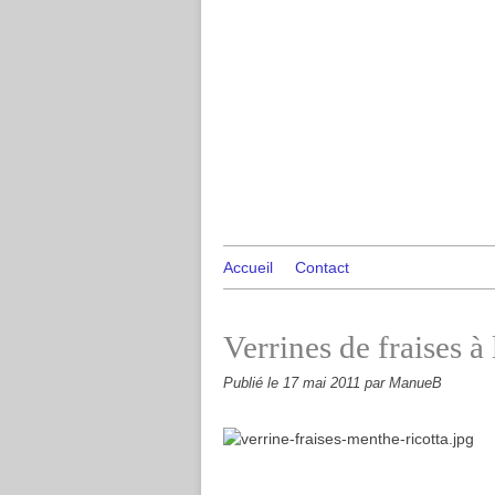
Accueil
Contact
Verrines de fraises à 
Publié le
17 mai 2011
par ManueB