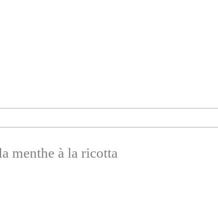
la menthe à la ricotta