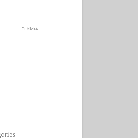
Publicité
ories