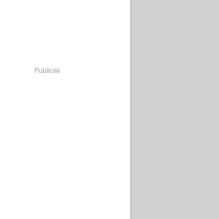
Publicité