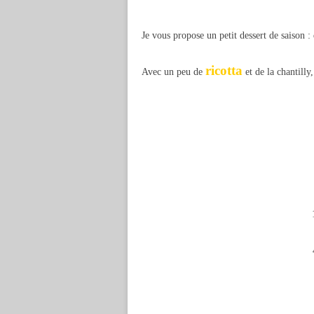
Je vous propose un petit dessert de saison :
ricotta
Avec un peu de
et de la chantilly