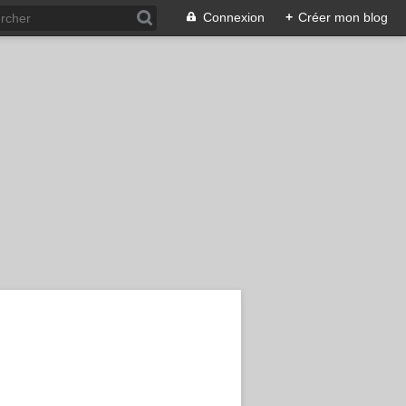
Connexion
+
Créer mon blog