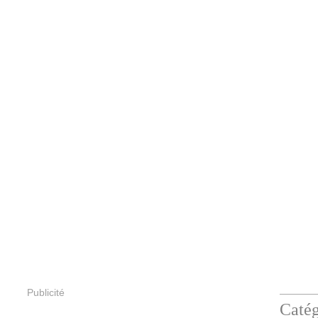
Publicité
Catég