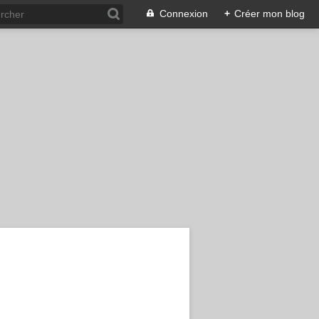
Connexion
+
Créer mon blog