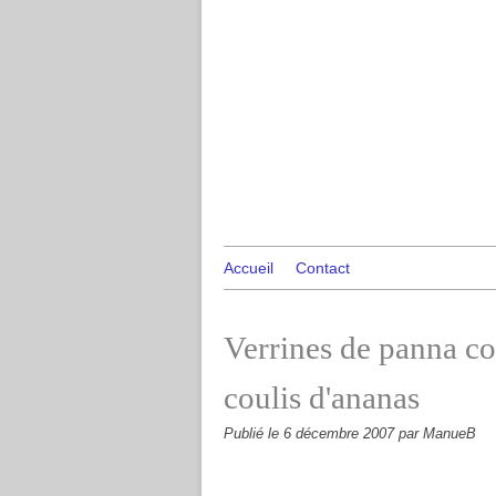
Accueil
Contact
Verrines de panna cot
coulis d'ananas
Publié le
6 décembre 2007
par ManueB