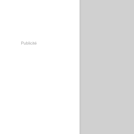
Publicité