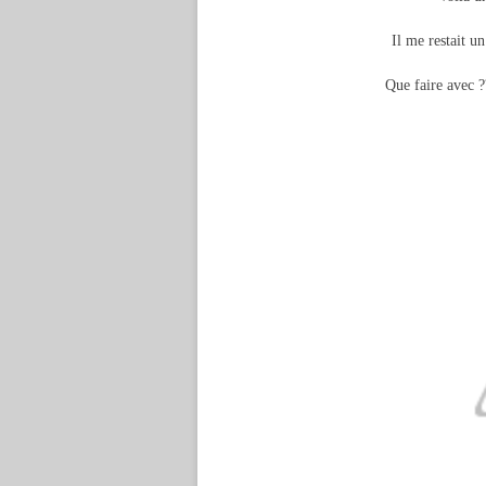
Il me restait un
Que faire avec ???