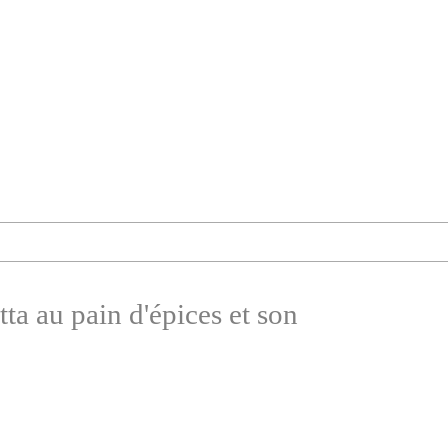
ta au pain d'épices et son