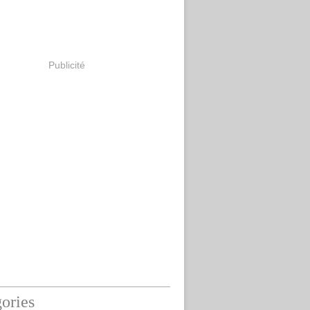
Publicité
ories