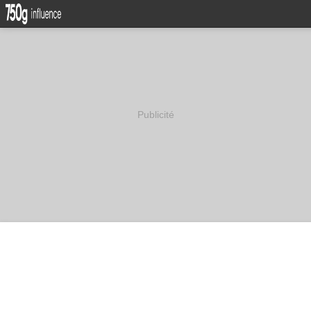
Publicité