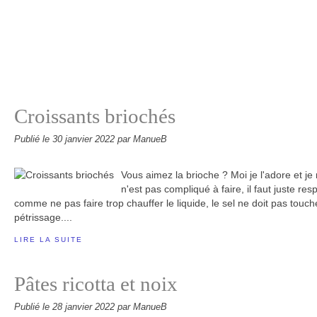
Croissants briochés
Publié le
30 janvier 2022
par ManueB
Vous aimez la brioche ? Moi je l'adore et je n
n'est pas compliqué à faire, il faut juste r
comme ne pas faire trop chauffer le liquide, le sel ne doit pas touche
pétrissage....
LIRE LA SUITE
Pâtes ricotta et noix
Publié le
28 janvier 2022
par ManueB