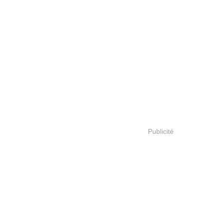
Publicité