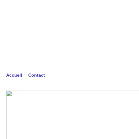
Accueil
Contact