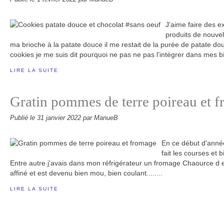
J'aime faire des e
produits de nouvel
ma brioche à la patate douce il me restait de la purée de patate do
cookies je me suis dit pourquoi ne pas ne pas l’intégrer dans mes bis
LIRE LA SUITE
Gratin pommes de terre poireau et 
Publié le
31 janvier 2022
par ManueB
En ce début d'année 
fait les courses et b
Entre autre j'avais dans mon réfrigérateur un fromage Chaource d e 
affiné et est devenu bien mou, bien coulant........
LIRE LA SUITE