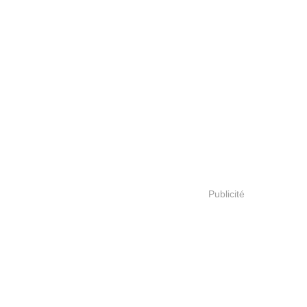
Publicité