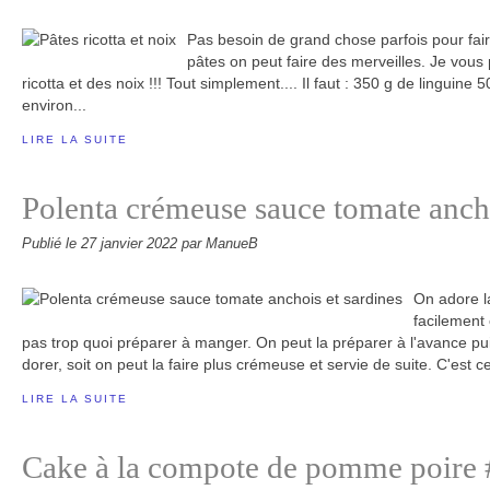
Pas besoin de grand chose parfois pour fair
pâtes on peut faire des merveilles. Je vou
ricotta et des noix !!! Tout simplement.... Il faut : 350 g de linguine
environ...
LIRE LA SUITE
Polenta crémeuse sauce tomate ancho
Publié le
27 janvier 2022
par ManueB
On adore la
facilement 
pas trop quoi préparer à manger. On peut la préparer à l'avance pui
dorer, soit on peut la faire plus crémeuse et servie de suite. C'est ce
LIRE LA SUITE
Cake à la compote de pomme poire #