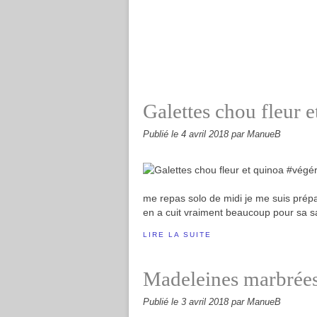
Galettes chou fleur 
Publié le
4 avril 2018
par ManueB
me repas solo de midi je me suis prép
en a cuit vraiment beaucoup pour sa sal
LIRE LA SUITE
Madeleines marbrée
Publié le
3 avril 2018
par ManueB