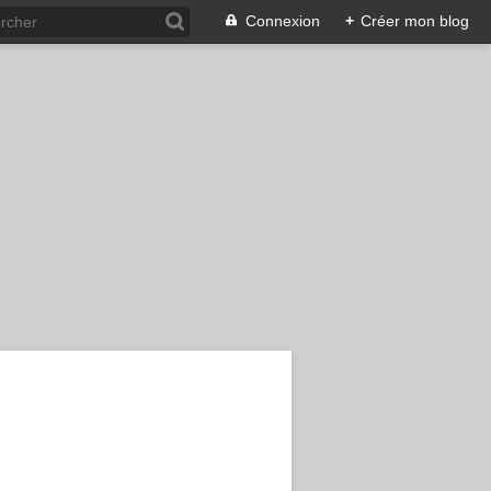
Connexion
+
Créer mon blog