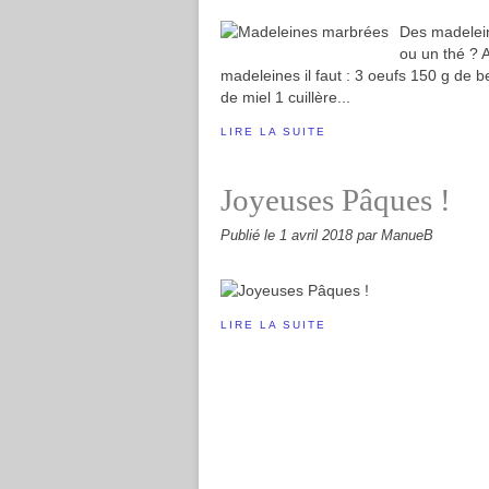
Des madelein
ou un thé ? 
madeleines il faut : 3 oeufs 150 g de b
de miel 1 cuillère...
LIRE LA SUITE
Joyeuses Pâques !
Publié le
1 avril 2018
par ManueB
LIRE LA SUITE