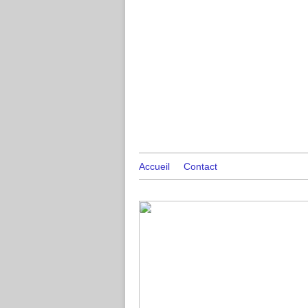
Accueil
Contact