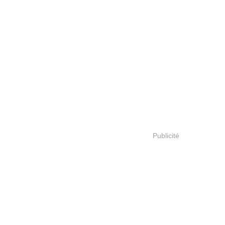
Publicité