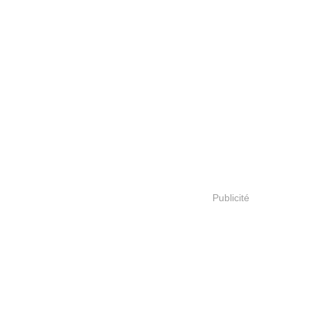
Publicité