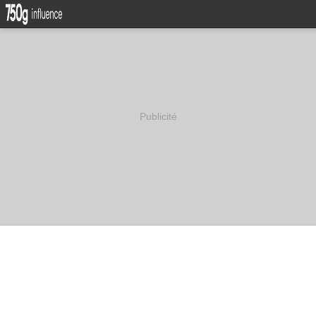
Publicité