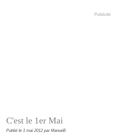
Publicité
C'est le 1er Mai
Publié le
1 mai 2012
par ManueB