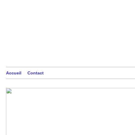
Accueil
Contact