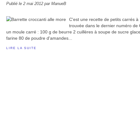
Publié le
2 mai 2012
par ManueB
C'est une recette de petits carrés à 
trouvée dans le dernier numéro de 
un moule carré : 100 g de beurre 2 cuillères à soupe de sucre glac
farine 80 de poudre d'amandes...
LIRE LA SUITE