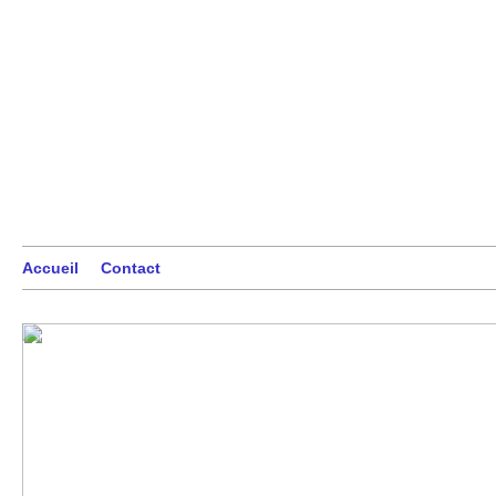
Accueil
Contact