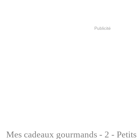
Publicité
Mes cadeaux gourmands - 2 - Petits