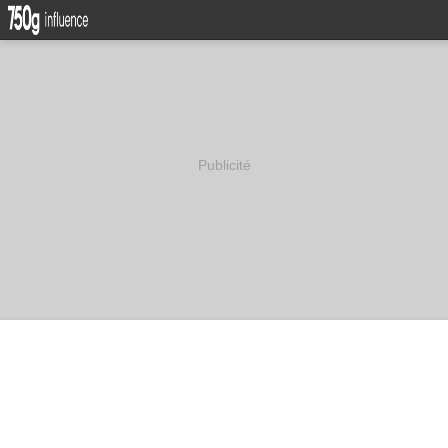
Publicité