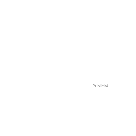
Publicité