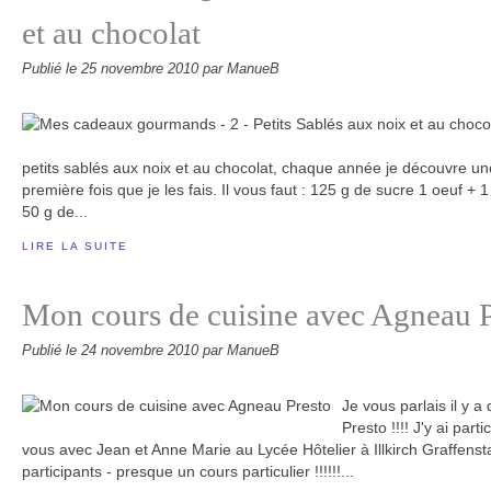
et au chocolat
Publié le
25 novembre 2010
par ManueB
petits sablés aux noix et au chocolat, chaque année je découvre une 
première fois que je les fais. Il vous faut : 125 g de sucre 1 oeuf +
50 g de...
LIRE LA SUITE
Mon cours de cuisine avec Agneau P
Publié le
24 novembre 2010
par ManueB
Je vous parlais il y 
Presto !!!! J'y ai parti
vous avec Jean et Anne Marie au Lycée Hôtelier à Illkirch Graffenst
participants - presque un cours particulier !!!!!!...