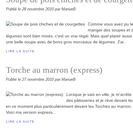
Publié le
28 novembre 2010
par ManueB
Comme vous avez pu le
manger des soupes et d
légumes sont bien mixés, c'est un vrai régal. Mais quel plaisir aussi
une belle soupe avec de bons gros morceaux de légumes. J'ai...
LIRE LA SUITE
Torche au marron (express)
Publié le
27 novembre 2010
par ManueB
Lorsque je vais en ville, je m'arrête
des pâtisseries et je rêve devant le
en ce moment plus particulièrement devant les Torches au marron, c
Voici ma version express...
LIRE LA SUITE