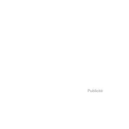
Publicité