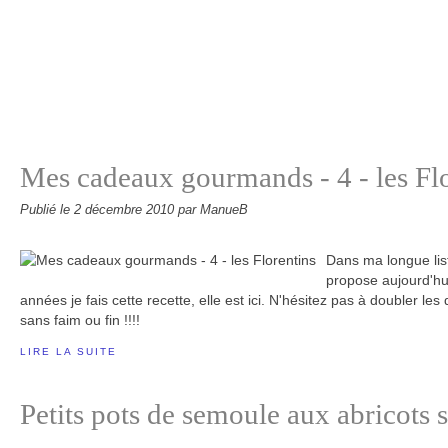
Mes cadeaux gourmands - 4 - les Fl
Publié le
2 décembre 2010
par ManueB
Dans ma longue list
propose aujourd'hu
années je fais cette recette, elle est ici. N'hésitez pas à doubler les
sans faim ou fin !!!!
LIRE LA SUITE
Petits pots de semoule aux abricots s