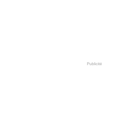
Publicité