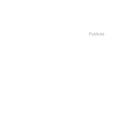
Publicité