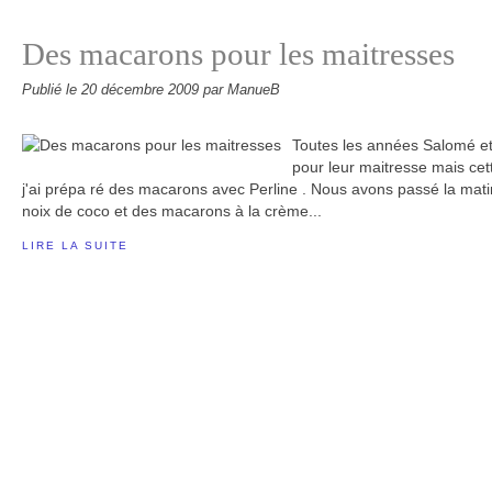
Des macarons pour les maitresses
Publié le
20 décembre 2009
par ManueB
Toutes les années Salomé et 
pour leur maitresse mais cet
j'ai prépa ré des macarons avec Perline . Nous avons passé la mati
noix de coco et des macarons à la crème...
LIRE LA SUITE