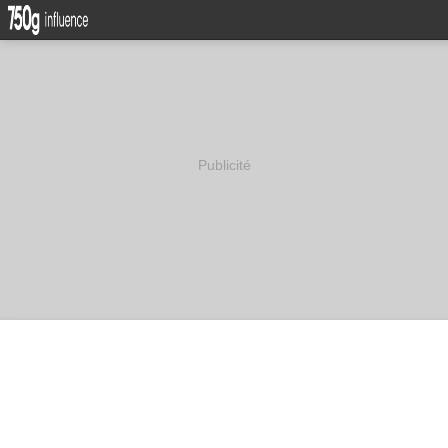
Publicité