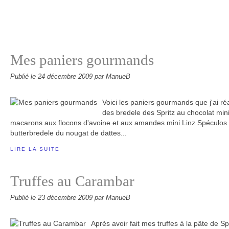
Mes paniers gourmands
Publié le
24 décembre 2009
par ManueB
Voici les paniers gourmands que j'ai réal
des bredele des Spritz au chocolat mini
macarons aux flocons d'avoine et aux amandes mini Linz Spéculos n
butterbredele du nougat de dattes...
LIRE LA SUITE
Truffes au Carambar
Publié le
23 décembre 2009
par ManueB
Après avoir fait mes truffes à la pâte de S