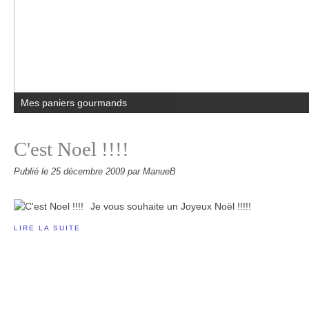
Mes paniers gourmands
C'est Noel !!!!
Publié le
25 décembre 2009
par ManueB
Je vous souhaite un Joyeux Noël !!!!!
LIRE LA SUITE