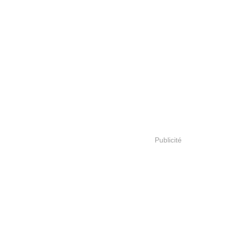
Publicité