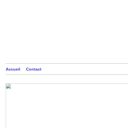
Accueil
Contact