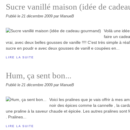
Sucre vanillé maison (idée de cade
Publié le
21 décembre 2009
par ManueB
Voilà une idée
faire un cadeau
vrai, avec deux belles gousses de vanille !!!! C'est très simple à réali
sucre en poudr e avec deux gousses de vanill e coupées en...
LIRE LA SUITE
Hum, ça sent bon...
Publié le
21 décembre 2009
par ManueB
Voici les pralines que je vais offrir à mes a
noir des épices comme la cannelle , la ca
une praline à la saveur chaude et épicée. Les autres pralines sont
. Pralines...
LIRE LA SUITE