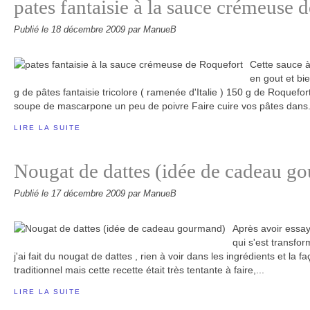
pates fantaisie à la sauce crémeuse 
Publié le
18 décembre 2009
par ManueB
Cette sauce à
en gout et bi
g de pâtes fantaisie tricolore ( ramenée d'Italie ) 150 g de Roquefor
soupe de mascarpone un peu de poivre Faire cuire vos pâtes dans.
LIRE LA SUITE
Nougat de dattes (idée de cadeau g
Publié le
17 décembre 2009
par ManueB
Après avoir essay
qui s'est transfor
j'ai fait du nougat de dattes , rien à voir dans les ingrédients et la 
traditionnel mais cette recette était très tentante à faire,...
LIRE LA SUITE