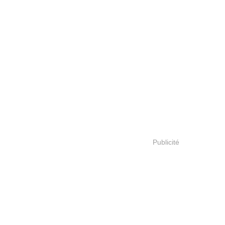
Publicité