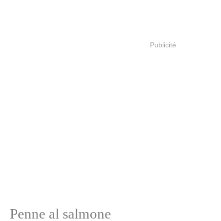
Publicité
Penne al salmone