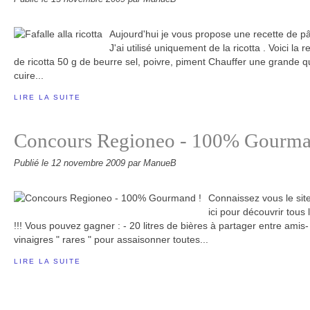
Aujourd'hui je vous propose une recette de p
J'ai utilisé uniquement de la ricotta . Voici la 
de ricotta 50 g de beurre sel, poivre, piment Chauffer une grande q
cuire...
LIRE LA SUITE
Concours Regioneo - 100% Gourma
Publié le
12 novembre 2009
par ManueB
Connaissez vous le site 
ici pour découvrir tous
!!! Vous pouvez gagner : - 20 litres de bières à partager entre amis-
vinaigres " rares " pour assaisonner toutes...
LIRE LA SUITE