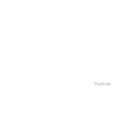
Publicité