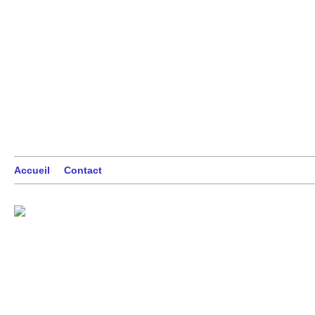
Accueil
Contact