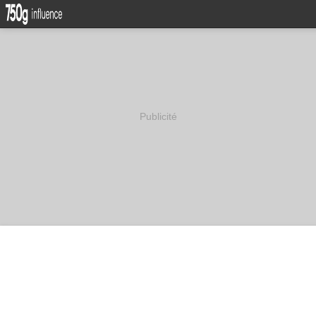
Publicité