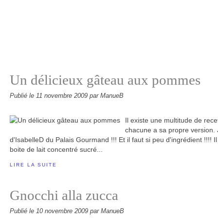
Un délicieux gâteau aux pommes
Publié le
11 novembre 2009
par ManueB
Il existe une multitude de re
chacune a sa propre version. 
d'IsabelleD du Palais Gourmand !!! Et il faut si peu d'ingrédient !!!! 
boite de lait concentré sucré...
LIRE LA SUITE
Gnocchi alla zucca
Publié le
10 novembre 2009
par ManueB