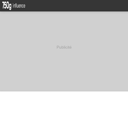
Publicité