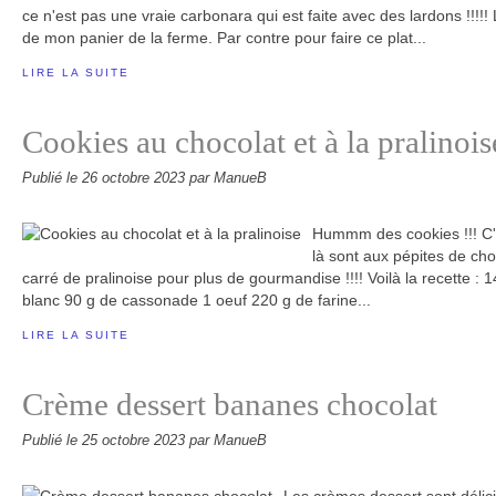
ce n'est pas une vraie carbonara qui est faite avec des lardons !!!!! 
de mon panier de la ferme. Par contre pour faire ce plat...
LIRE LA SUITE
Cookies au chocolat et à la pralinois
Publié le
26 octobre 2023
par ManueB
Hummm des cookies !!! C'
là sont aux pépites de cho
carré de pralinoise pour plus de gourmandise !!!! Voilà la recette :
blanc 90 g de cassonade 1 oeuf 220 g de farine...
LIRE LA SUITE
Crème dessert bananes chocolat
Publié le
25 octobre 2023
par ManueB