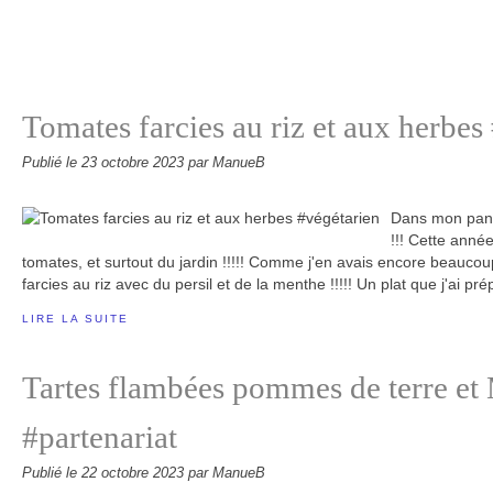
Tomates farcies au riz et aux herbes
Publié le
23 octobre 2023
par ManueB
Dans mon pani
!!! Cette ann
tomates, et surtout du jardin !!!!! Comme j'en avais encore beaucou
farcies au riz avec du persil et de la menthe !!!!! Un plat que j'ai pré
LIRE LA SUITE
Tartes flambées pommes de terre et
#partenariat
Publié le
22 octobre 2023
par ManueB