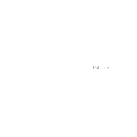
Publicité