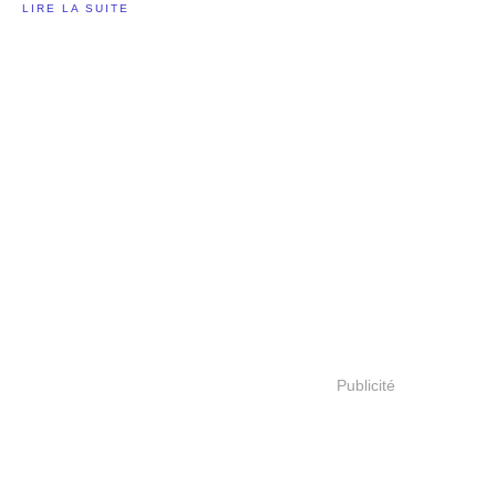
LIRE LA SUITE
Publicité