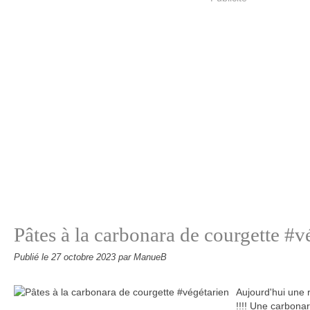
Pâtes à la carbonara de courgette #v
Publié le
27 octobre 2023
par ManueB
Aujourd'hui une r
!!!! Une carbonar