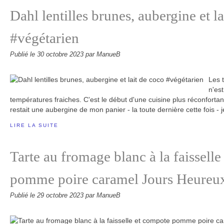
Dahl lentilles brunes, aubergine et l
#végétarien
Publié le
30 octobre 2023
par ManueB
Les 
n'es
températures fraiches. C'est le début d'une cuisine plus réconfortan
restait une aubergine de mon panier - la toute dernière cette fois - j
LIRE LA SUITE
Tarte au fromage blanc à la faissell
pomme poire caramel Jours Heureu
Publié le
29 octobre 2023
par ManueB