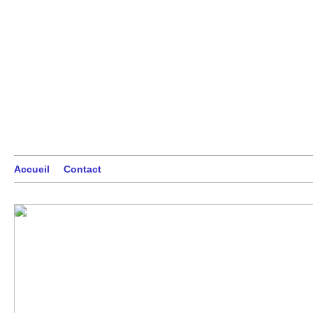
Accueil
Contact