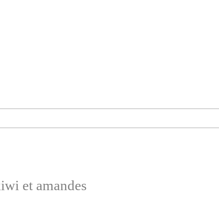
kiwi et amandes