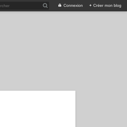
Connexion
+
Créer mon blog