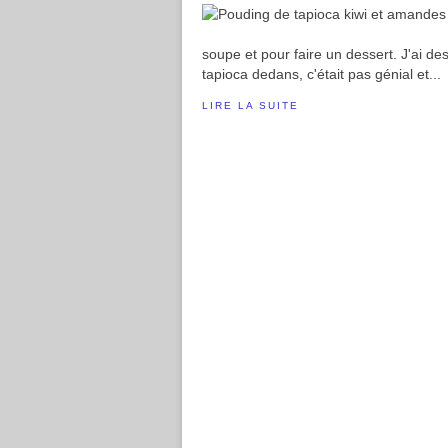
soupe et pour faire un dessert. J'ai de
tapioca dedans, c'était pas génial et...
LIRE LA SUITE