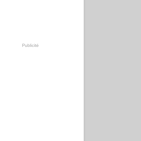
Publicité