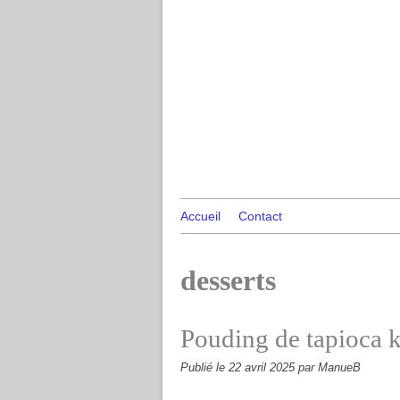
Accueil
Contact
desserts
Pouding de tapioca 
Publié le
22 avril 2025
par ManueB