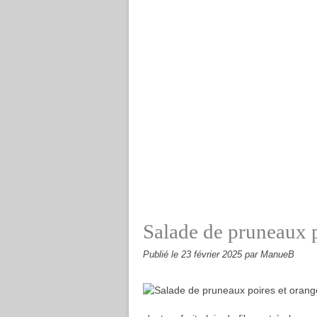
Salade de pruneaux p
Publié le
23 février 2025
par ManueB