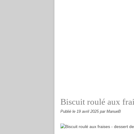
Biscuit roulé aux frai
Publié le
19 avril 2025
par ManueB