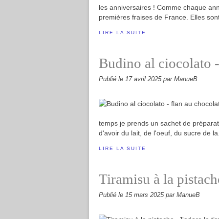
les anniversaires ! Comme chaque année
premières fraises de France. Elles sont
LIRE LA SUITE
Budino al ciocolato -
Publié le
17 avril 2025
par ManueB
temps je prends un sachet de préparation 
d'avoir du lait, de l'oeuf, du sucre de la.
LIRE LA SUITE
Tiramisu à la pistach
Publié le
15 mars 2025
par ManueB