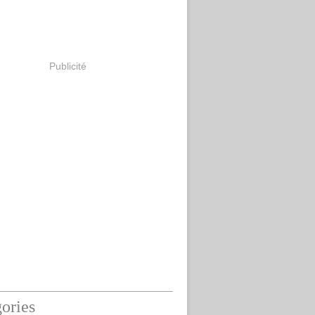
Publicité
ories