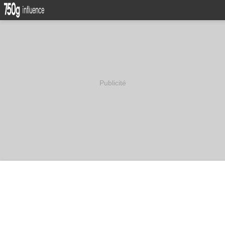
Publicité