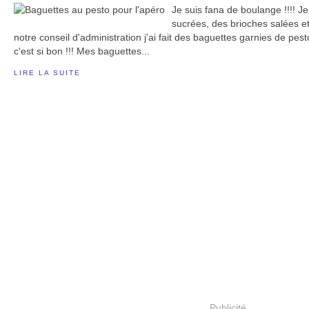
Je suis fana de boulange !!!! Je
sucrées, des brioches salées et
notre conseil d'administration j'ai fait des baguettes garnies de pest
c'est si bon !!! Mes baguettes...
LIRE LA SUITE
Publicité