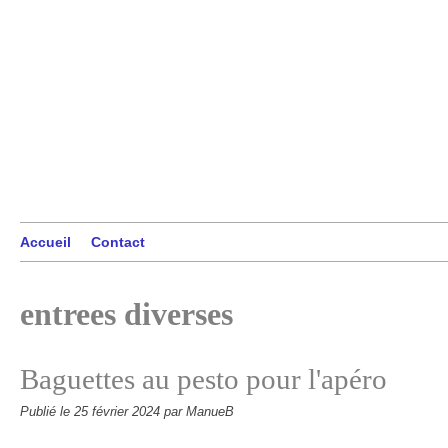
Accueil
Contact
entrees diverses
Baguettes au pesto pour l'apéro
Publié le
25 février 2024
par ManueB