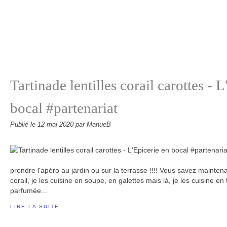
Tartinade lentilles corail carottes - 
bocal #partenariat
Publié le
12 mai 2020
par ManueB
prendre l'apéro au jardin ou sur la terrasse !!!! Vous savez maintenan
corail, je les cuisine en soupe, en galettes mais là, je les cuisine en
parfumée...
LIRE LA SUITE