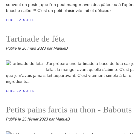
souvent en pesto, que l'on peut manger avec des pâtes ou à l'apér
brioche salée !!! C'est un petit plaisir vite fait et délicieux....
LIRE LA SUITE
Tartinade de féta
Publié le
26 mars 2023
par ManueB
J'ai préparé une tartinade à base de féta car 
fallait la manger avant qu'elle s'abime. C'est pa
que je n'avais jamais fait auparavant. C'est vraiment simple à faire
ingrédients...
LIRE LA SUITE
Petits pains farcis au thon - Babouts
Publié le
25 février 2023
par ManueB