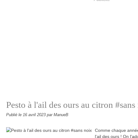
Pesto à l'ail des ours au citron #sans
Publié le
16 avril 2023
par ManueB
Comme chaque année j
l'ail des ours ! On l'ad