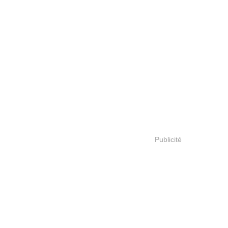
Publicité