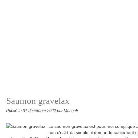
Saumon gravelax
Publié le
31 décembre 2022
par ManueB
Le saumon gravelax est pour moi compliqué à f
non c'est très simple, il demande seulement 