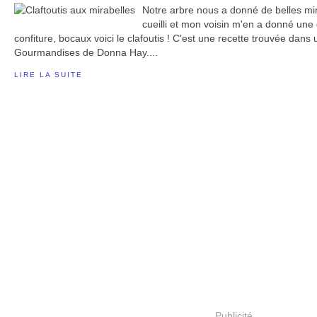
Notre arbre nous a donné de belles mi
cueilli et mon voisin m'en a donné une c
confiture, bocaux voici le clafoutis ! C'est une recette trouvée dans
Gourmandises de Donna Hay....
LIRE LA SUITE
Publicité