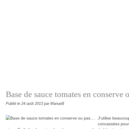
Base de sauce tomates en conserve ou
Publié le
24 août 2013
par ManueB
J'utilise beauco
concassées pour 