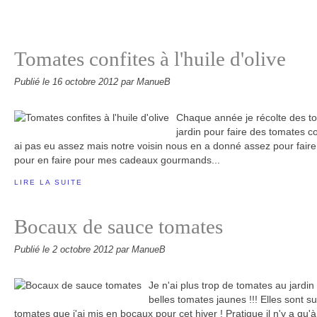
Tomates confites à l'huile d'olive
Publié le
16 octobre 2012
par ManueB
Chaque année je récolte des t
jardin pour faire des tomates con
ai pas eu assez mais notre voisin nous en a donné assez pour faire 
pour en faire pour mes cadeaux gourmands...
LIRE LA SUITE
Bocaux de sauce tomates
Publié le
2 octobre 2012
par ManueB
Je n'ai plus trop de tomates au jardin , 
belles tomates jaunes !!! Elles sont su
tomates que j'ai mis en bocaux pour cet hiver ! Pratique il n'y a qu'à