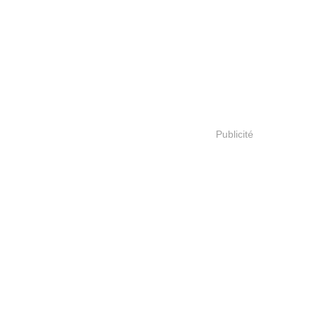
Publicité