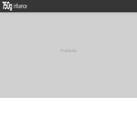
Publicité