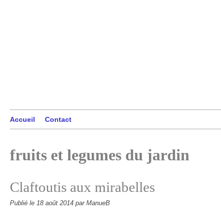
Accueil
Contact
fruits et legumes du jardin
Claftoutis aux mirabelles
Publié le
18 août 2014
par ManueB