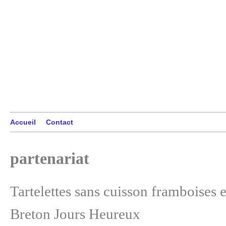
Accueil
Contact
partenariat
Tartelettes sans cuisson framboises e
Breton Jours Heureux