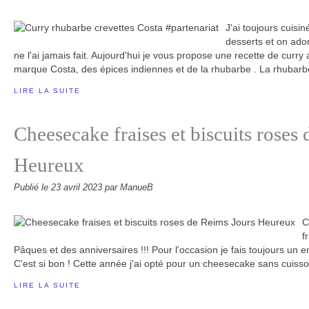
J'ai toujours cuisi
desserts et on ador
ne l'ai jamais fait. Aujourd'hui je vous propose une recette de curry
marque Costa, des épices indiennes et de la rhubarbe . La rhubarbe
LIRE LA SUITE
Cheesecake fraises et biscuits roses
Heureux
Publié le
23 avril 2023
par ManueB
C
f
Pâques et des anniversaires !!! Pour l'occasion je fais toujours un e
C'est si bon ! Cette année j'ai opté pour un cheesecake sans cuisson 
LIRE LA SUITE