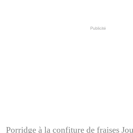
Publicité
Porridge à la confiture de fraises J