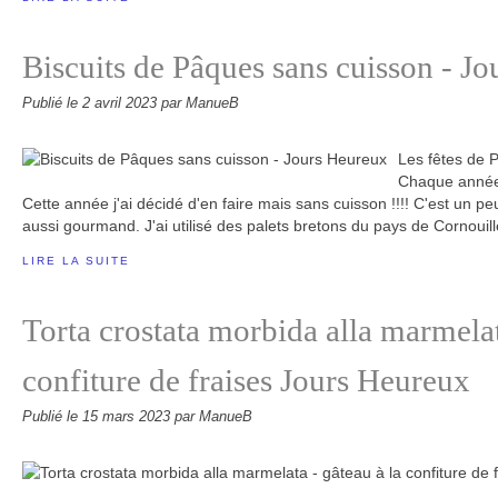
Biscuits de Pâques sans cuisson - J
Publié le
2 avril 2023
par ManueB
Les fêtes de 
Chaque année 
Cette année j'ai décidé d'en faire mais sans cuisson !!!! C'est un peu
aussi gourmand. J'ai utilisé des palets bretons du pays de Cornouille
LIRE LA SUITE
Torta crostata morbida alla marmelat
confiture de fraises Jours Heureux
Publié le
15 mars 2023
par ManueB