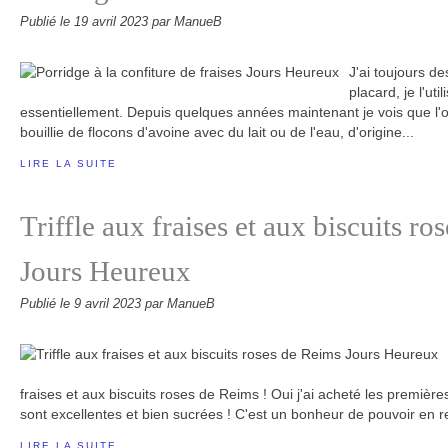
Publié le
19 avril 2023
par ManueB
J'ai toujours d
placard, je l'uti
essentiellement. Depuis quelques années maintenant je vois que l'o
bouillie de flocons d'avoine avec du lait ou de l'eau, d'origine...
LIRE LA SUITE
Triffle aux fraises et aux biscuits r
Jours Heureux
Publié le
9 avril 2023
par ManueB
fraises et aux biscuits roses de Reims ! Oui j'ai acheté les premières 
sont excellentes et bien sucrées ! C'est un bonheur de pouvoir en re
LIRE LA SUITE