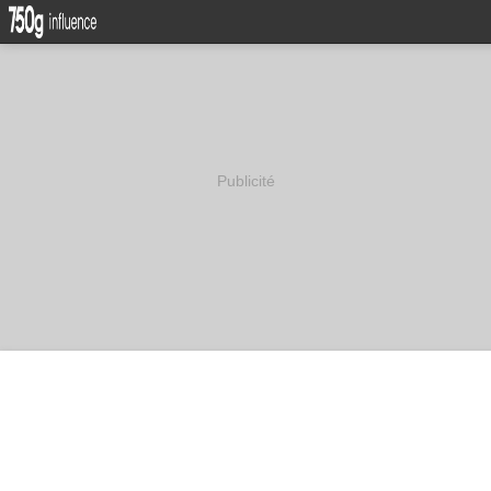
Publicité