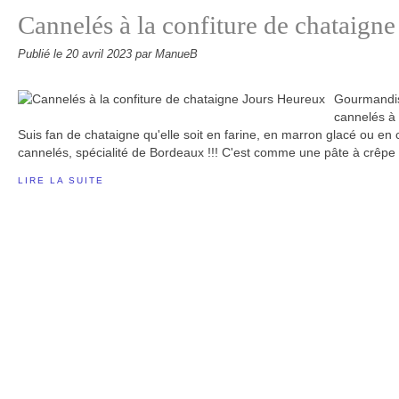
Cannelés à la confiture de chataign
Publié le
20 avril 2023
par ManueB
Gourmandis
cannelés à 
Suis fan de chataigne qu'elle soit en farine, en marron glacé ou en co
cannelés, spécialité de Bordeaux !!! C'est comme une pâte à crêpe qu
LIRE LA SUITE