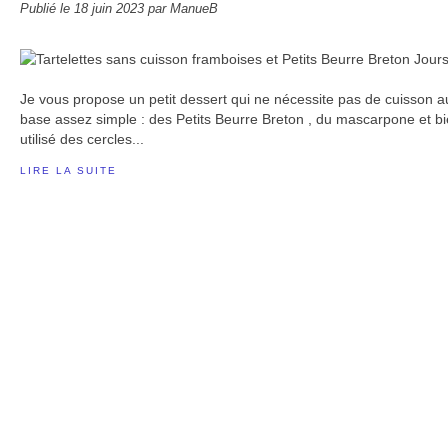
Publié le
18 juin 2023
par ManueB
Je vous propose un petit dessert qui ne nécessite pas de cuisson a
base assez simple : des Petits Beurre Breton , du mascarpone et bie
utilisé des cercles...
LIRE LA SUITE