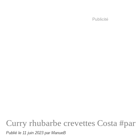
Publicité
Curry rhubarbe crevettes Costa #par
Publié le
11 juin 2023
par ManueB