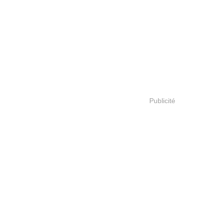
Publicité