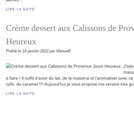
LIRE LA SUITE
Crème dessert aux Calissons de Pro
Heureux
Publié le
19 janvier 2022
par ManueB
J'ado
maiso
à faire ! Il suffit d'avoir du lait, de la maizena et l'aromatiser avec c
café, du caramel !!!! Aujourd'hui je vous propose ma version très 
LIRE LA SUITE