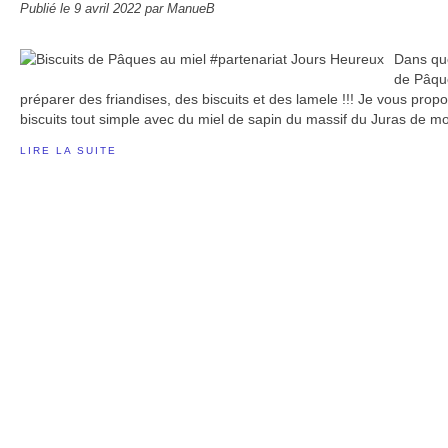
Publié le
9 avril 2022
par ManueB
Dans que
de Pâqu
préparer des friandises, des biscuits et des lamele !!! Je vous propo
biscuits tout simple avec du miel de sapin du massif du Juras de mo
LIRE LA SUITE