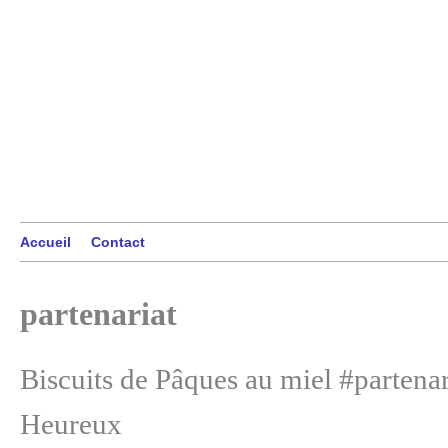
Accueil
Contact
partenariat
Biscuits de Pâques au miel #partenar
Heureux