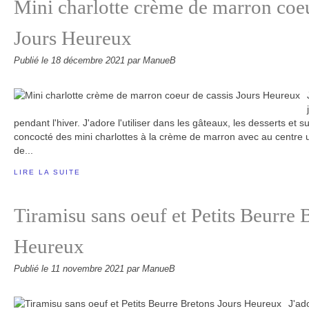
Mini charlotte crème de marron coeu
Jours Heureux
Publié le
18 décembre 2021
par ManueB
pendant l'hiver. J'adore l'utiliser dans les gâteaux, les desserts et su
concocté des mini charlottes à la crème de marron avec au centre u
de...
LIRE LA SUITE
Tiramisu sans oeuf et Petits Beurre 
Heureux
Publié le
11 novembre 2021
par ManueB
J'ado