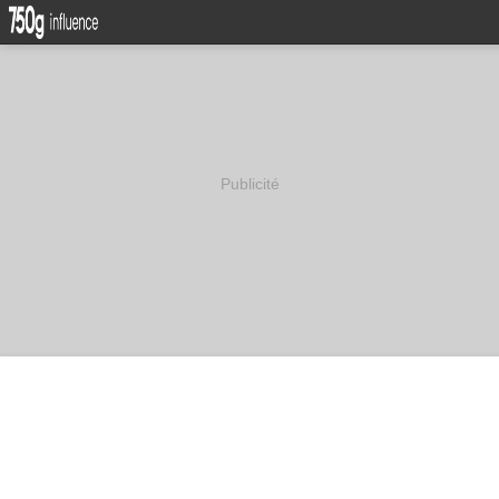
Publicité