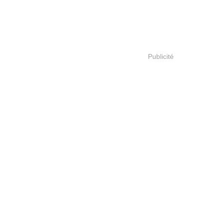
Publicité