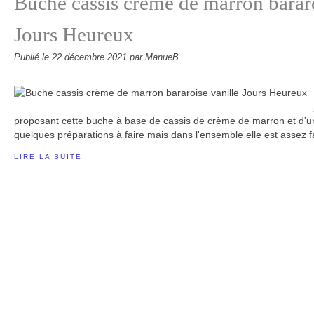
Buche cassis crème de marron bararo
Jours Heureux
Publié le
22 décembre 2021
par ManueB
proposant cette buche à base de cassis de crème de marron et d'une 
quelques préparations à faire mais dans l'ensemble elle est assez facile
LIRE LA SUITE