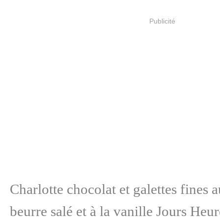
Publicité
Charlotte chocolat et galettes fines 
beurre salé et à la vanille Jours Heu