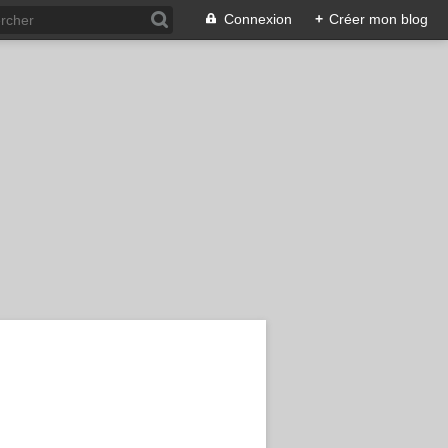
Connexion
+
Créer mon blog