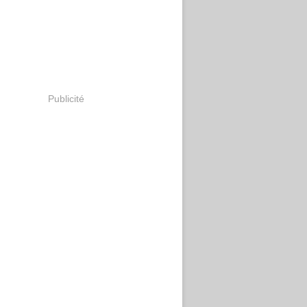
Publicité