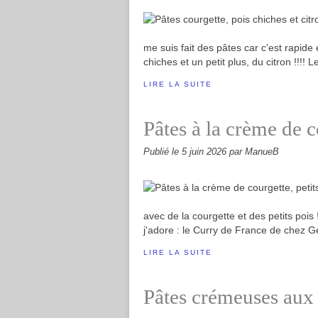
me suis fait des pâtes car c'est rapide e
chiches et un petit plus, du citron !!!! L
LIRE LA SUITE
Pâtes à la crème de co
Publié le
5 juin 2026
par ManueB
avec de la courgette et des petits pois
j'adore : le Curry de France de chez Geo
LIRE LA SUITE
Pâtes crémeuses aux 