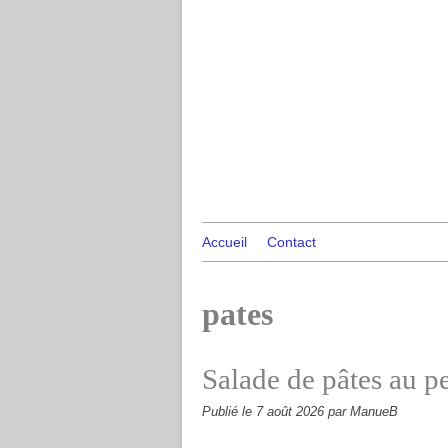
Accueil
Contact
pates
Salade de pâtes au p
Publié le
7 août 2026
par ManueB