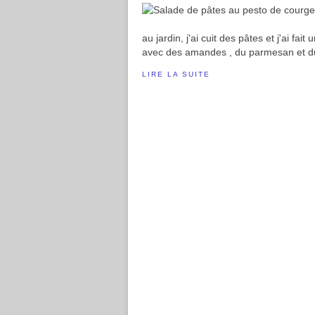
au jardin, j'ai cuit des pâtes et j'ai fa
avec des amandes , du parmesan et du ba
LIRE LA SUITE