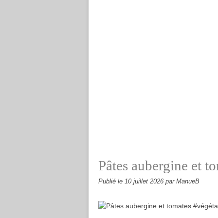
Pâtes aubergine et t
Publié le
10 juillet 2026
par ManueB