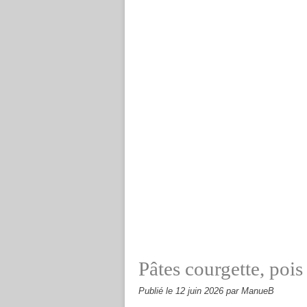
Pâtes courgette, pois
Publié le
12 juin 2026
par ManueB