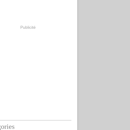
Publicité
ories