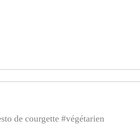
esto de courgette #végétarien