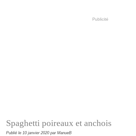
Publicité
Spaghetti poireaux et anchois
Publié le
10 janvier 2020
par ManueB