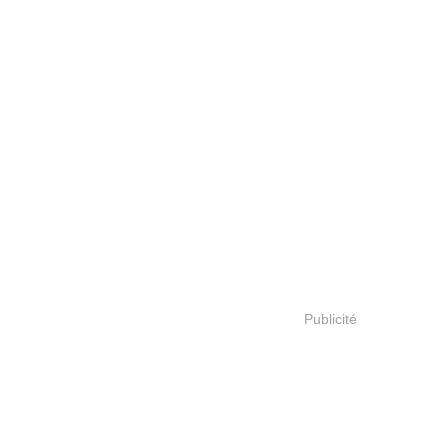
Publicité