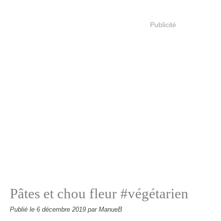
Publicité
Pâtes et chou fleur #végétarien
Publié le
6 décembre 2019
par ManueB