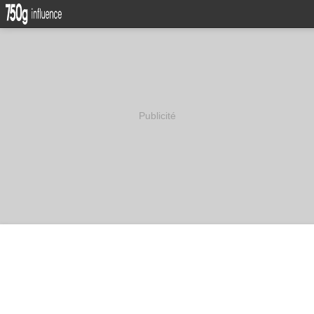
Publicité