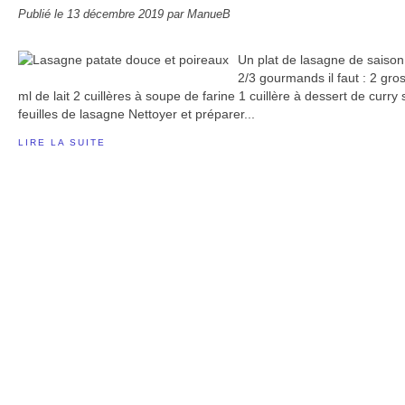
Publié le
13 décembre 2019
par ManueB
Un plat de lasagne de saison
2/3 gourmands il faut : 2 gr
ml de lait 2 cuillères à soupe de farine 1 cuillère à dessert de curr
feuilles de lasagne Nettoyer et préparer...
LIRE LA SUITE