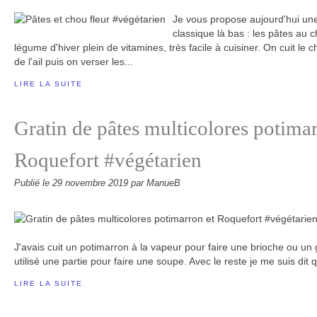
Je vous propose aujourd'hui une 
classique là bas : les pâtes au c
légume d'hiver plein de vitamines, très facile à cuisiner. On cuit le
de l'ail puis on verser les...
LIRE LA SUITE
Gratin de pâtes multicolores potimar
Roquefort #végétarien
Publié le
29 novembre 2019
par ManueB
J'avais cuit un potimarron à la vapeur pour faire une brioche ou un gât
utilisé une partie pour faire une soupe. Avec le reste je me suis dit 
LIRE LA SUITE