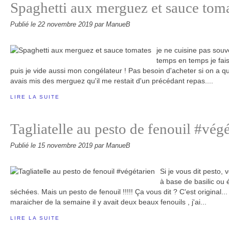
Spaghetti aux merguez et sauce tom
Publié le
22 novembre 2019
par ManueB
je ne cuisine pas souv
temps en temps je fais
puis je vide aussi mon congélateur ! Pas besoin d'acheter si on a q
avais mis des merguez qu'il me restait d'un précédant repas....
LIRE LA SUITE
Tagliatelle au pesto de fenouil #vég
Publié le
15 novembre 2019
par ManueB
Si je vous dit pesto,
à base de basilic ou
séchées. Mais un pesto de fenouil !!!!! Ça vous dit ? C'est original.
maraicher de la semaine il y avait deux beaux fenouils , j'ai...
LIRE LA SUITE