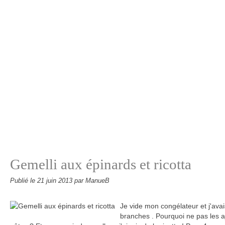
Gemelli aux épinards et ricotta
Publié le
21 juin 2013
par ManueB
Je vide mon congélateur et j'ava
branches . Pourquoi ne pas les 