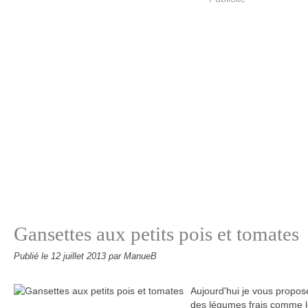
Gansettes aux petits pois et tomates
Publié le
12 juillet 2013
par ManueB
Aujourd'hui je vous propos
des légumes frais comme les