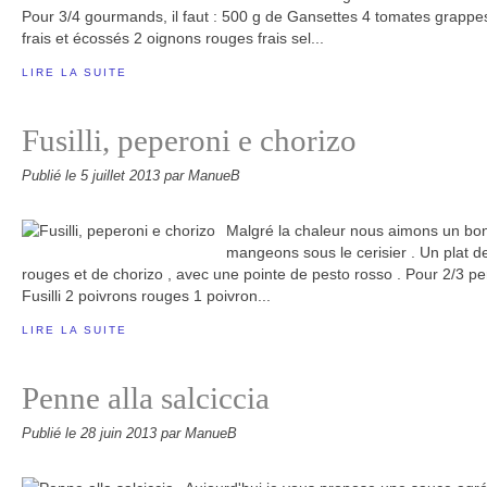
Pour 3/4 gourmands, il faut : 500 g de Gansettes 4 tomates grappes
frais et écossés 2 oignons rouges frais sel...
LIRE LA SUITE
Fusilli, peperoni e chorizo
Publié le
5 juillet 2013
par ManueB
Malgré la chaleur nous aimons un bon
mangeons sous le cerisier . Un plat d
rouges et de chorizo , avec une pointe de pesto rosso . Pour 2/3 per
Fusilli 2 poivrons rouges 1 poivron...
LIRE LA SUITE
Penne alla salciccia
Publié le
28 juin 2013
par ManueB