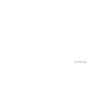
Publicité