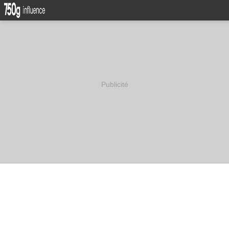
Publicité