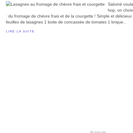
Salomé voula
hop, on choisi
: du fromage de chèvre frais et de la courgette ! Simple et délicieux 
feuilles de lasagnes 1 boite de concassée de tomates 1 brique...
LIRE LA SUITE
Publicité