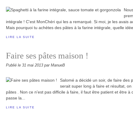
Nous
premi
intégrale ! C'est MonChéri qui les a remarqué. Si moi, je les avais a
Mais pourquoi tu achètes des pâtes à la farine intégrale, quelle idée
LIRE LA SUITE
Faire ses pâtes maison !
Publié le
31 mai 2013
par ManueB
Salomé a décidé un soir, de faire des 
serait super long à faire et résultat, on
pâtes . Non ce n'est pas difficile à faire, il faut être patient et être à
passe la...
LIRE LA SUITE