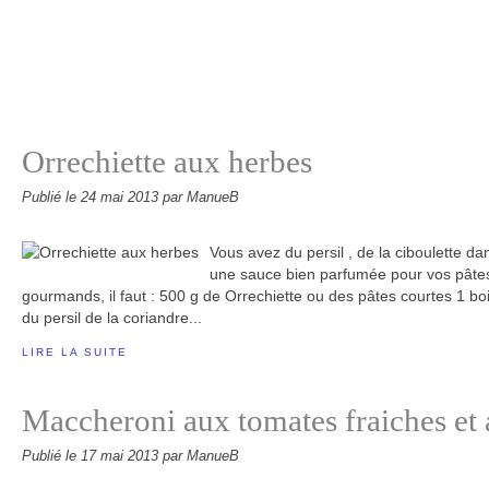
Orrechiette aux herbes
Publié le
24 mai 2013
par ManueB
Vous avez du persil , de la ciboulette d
une sauce bien parfumée pour vos pâtes 
gourmands, il faut : 500 g de Orrechiette ou des pâtes courtes 1 b
du persil de la coriandre...
LIRE LA SUITE
Maccheroni aux tomates fraiches et
Publié le
17 mai 2013
par ManueB