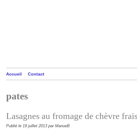
Accueil
Contact
pates
Lasagnes au fromage de chèvre frais
Publié le
19 juillet 2013
par ManueB