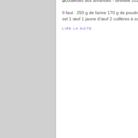
Il faut : 250 g de farine 170 g de pou
sel 1 œuf 1 jaune d’œuf 2 cuillères à 
LIRE LA SUITE