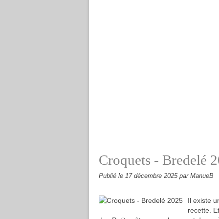
Croquets - Bredelé 
Publié le
17 décembre 2025
par ManueB
Il existe 
recette. E