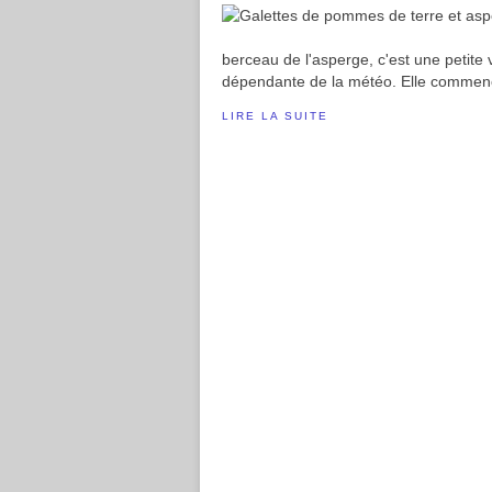
berceau de l'asperge, c'est une petite v
dépendante de la météo. Elle commence 
LIRE LA SUITE