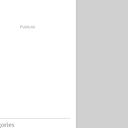
Publicité
ories