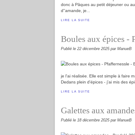
donc à Pâques au petit déjeuner ou au g
d''amande, je...
LIRE LA SUITE
Boules aux épices - 
Publié le
22 décembre 2025
par ManueB
je l'ai réalisée. Elle est simple à faire
Dedans plein d'épices - j'ai mis des épi
LIRE LA SUITE
Galettes aux amande
Publié le
18 décembre 2025
par ManueB