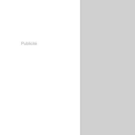
Publicité