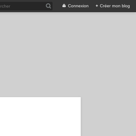
Connexion
+
Créer mon blog