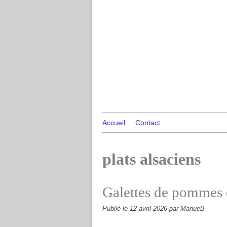
Accueil
Contact
plats alsaciens
Galettes de pommes d
Publié le
12 avril 2026
par ManueB