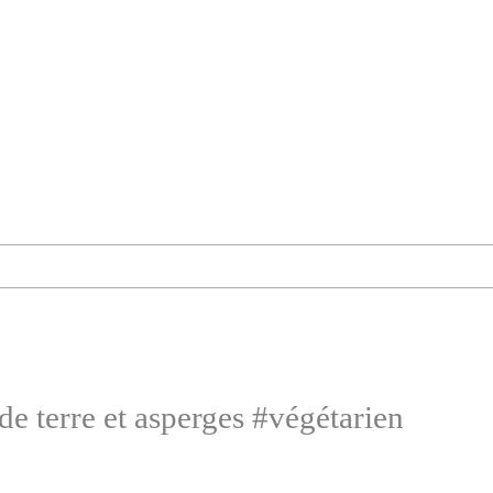
e terre et asperges #végétarien