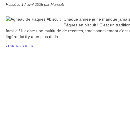
Publié le
18 avril 2025
par ManueB
Chaque année je ne manque jamais 
Pâques en biscuit ! C'est un tradition 
famille ! Il existe une multitude de recettes, traditionnellement c'es
légère. Ici il y a en plus de la...
LIRE LA SUITE