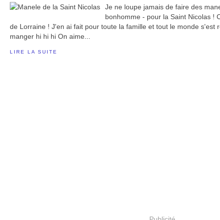
Je ne loupe jamais de faire des mane
bonhomme - pour la Saint Nicolas ! C'
de Lorraine ! J'en ai fait pour toute la famille et tout le monde s'es
manger hi hi hi On aime...
LIRE LA SUITE
Publicité