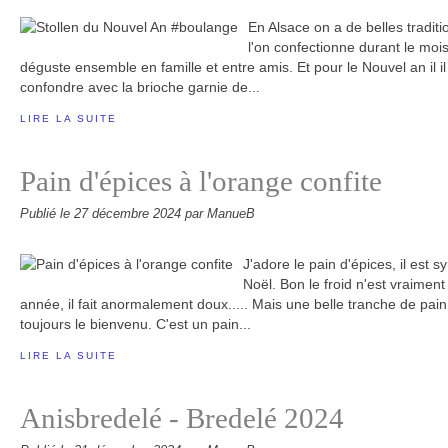
En Alsace on a de belles traditi
l'on confectionne durant le moi
déguste ensemble en famille et entre amis. Et pour le Nouvel an il il 
confondre avec la brioche garnie de...
LIRE LA SUITE
Pain d'épices à l'orange confite
Publié le
27 décembre 2024
par ManueB
J'adore le pain d'épices, il est 
Noël. Bon le froid n'est vraimen
année, il fait anormalement doux..... Mais une belle tranche de pai
toujours le bienvenu. C'est un pain...
LIRE LA SUITE
Anisbredelé - Bredelé 2024