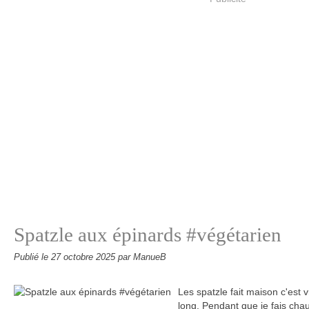
Spatzle aux épinards #végétarien
Publié le
27 octobre 2025
par ManueB
Les spatzle fait maison c'est v
long. Pendant que je fais cha