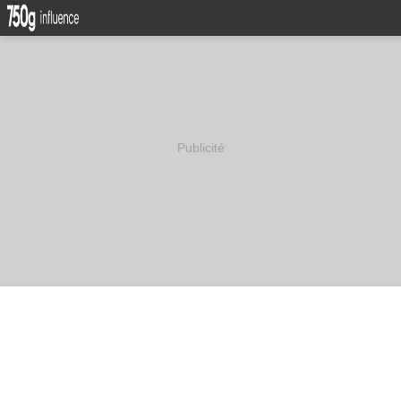
Publicité