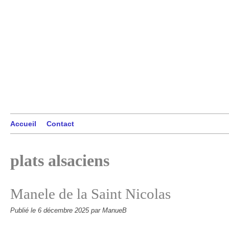
Accueil
Contact
plats alsaciens
Manele de la Saint Nicolas
Publié le
6 décembre 2025
par ManueB