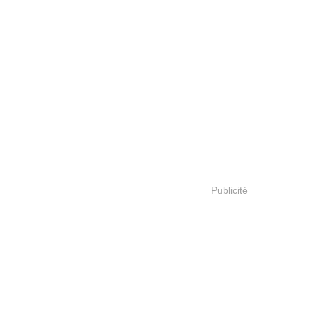
Publicité