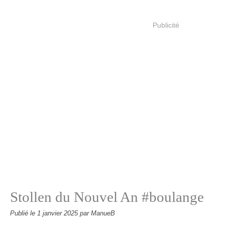
Publicité
Stollen du Nouvel An #boulange
Publié le
1 janvier 2025
par ManueB