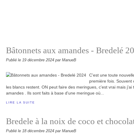
Bâtonnets aux amandes - Bredelé 2
Publié le
19 décembre 2024
par ManueB
C'est une toute nouvelle
première fois. Souvent o
les blancs restent. ON peut faire des meringues, c'est vrai mais j'a
amandes . Ils sont faits à base d'une meringue où...
LIRE LA SUITE
Bredele à la noix de coco et chocola
Publié le
18 décembre 2024
par ManueB