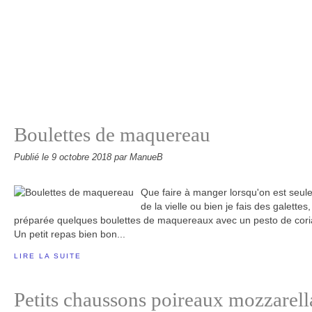
Boulettes de maquereau
Publié le
9 octobre 2018
par ManueB
Que faire à manger lorsqu'on est seule
de la vielle ou bien je fais des galettes
préparée quelques boulettes de maquereaux avec un pesto de cori
Un petit repas bien bon...
LIRE LA SUITE
Petits chaussons poireaux mozzarell