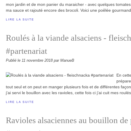
mon jardin et de mon panier du maraicher - avec quelques tomates v
ma sauce et rajouté encore des brocoli. Voici une poêlée gourmand
LIRE LA SUITE
Roulés à la viande alsaciens - fleis
#partenariat
Publié le
11 novembre 2018
par ManueB
En cett
préparer
tout seul et on peut en manger plusieurs fois et de différentes faço
j'ai servi le bouillon avec les ravioles, cette fois ci j'ai cuit mes roulés
LIRE LA SUITE
Ravioles alsaciennes au bouillon de 