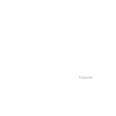
Publicité