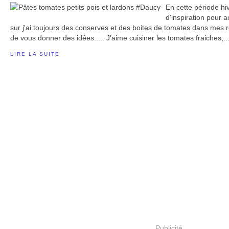
En cette période hi
d'inspiration pour
sur j'ai toujours des conserves et des boites de tomates dans mes 
de vous donner des idées..... J'aime cuisiner les tomates fraiches,..
LIRE LA SUITE
Publicité