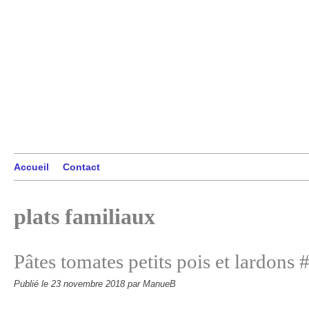
Accueil
Contact
plats familiaux
Pâtes tomates petits pois et lardons
Publié le
23 novembre 2018
par ManueB