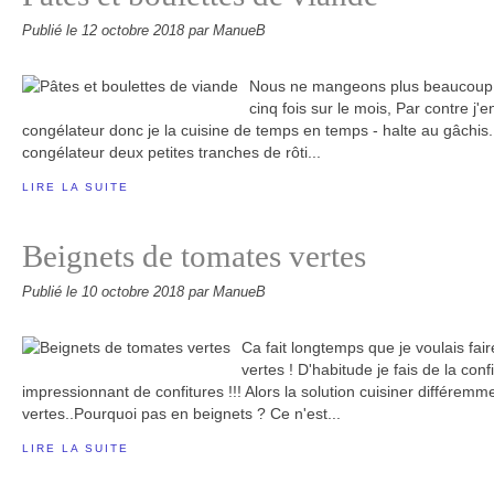
Publié le
12 octobre 2018
par ManueB
Nous ne mangeons plus beaucoup d
cinq fois sur le mois, Par contre j'
congélateur donc je la cuisine de temps en temps - halte au gâchis
congélateur deux petites tranches de rôti...
LIRE LA SUITE
Beignets de tomates vertes
Publié le
10 octobre 2018
par ManueB
Ca fait longtemps que je voulais fai
vertes ! D'habitude je fais de la conf
impressionnant de confitures !!! Alors la solution cuisiner différemm
vertes..Pourquoi pas en beignets ? Ce n'est...
LIRE LA SUITE