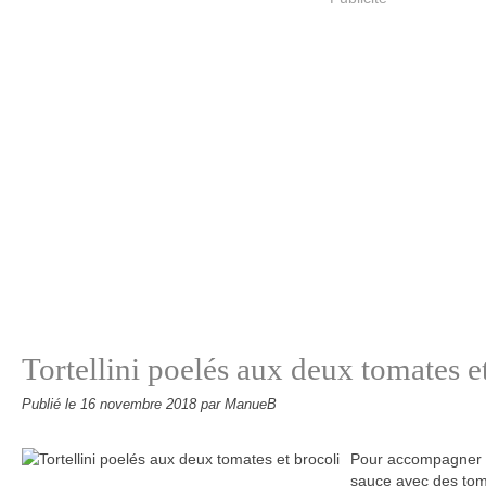
Tortellini poelés aux deux tomates e
Publié le
16 novembre 2018
par ManueB
Pour accompagner mes
sauce avec des tom