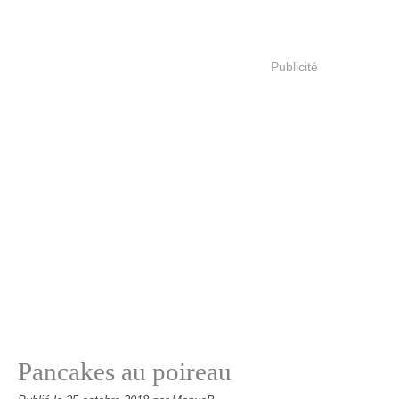
Publicité
Pancakes au poireau