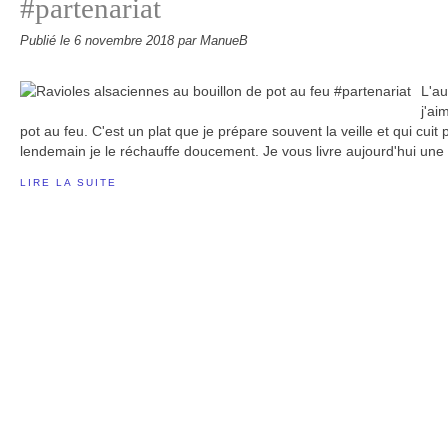
#partenariat
Publié le
6 novembre 2018
par ManueB
L'au
j'ai
pot au feu. C'est un plat que je prépare souvent la veille et qui cui
lendemain je le réchauffe doucement. Je vous livre aujourd'hui une r
LIRE LA SUITE