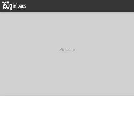
Publicité