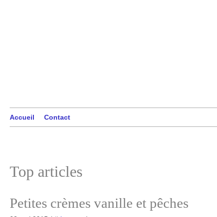
Accueil
Contact
Top articles
Petites crèmes vanille et pêches