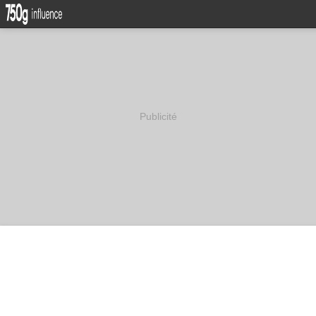
Publicité