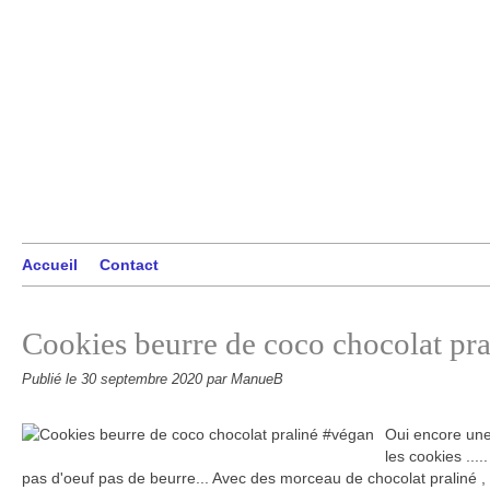
Accueil
Contact
Cookies beurre de coco chocolat pr
Publié le
30 septembre 2020
par ManueB
Oui encore une 
les cookies ...
pas d'oeuf pas de beurre... Avec des morceau de chocolat praliné ,