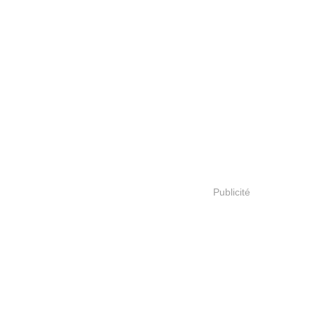
Publicité