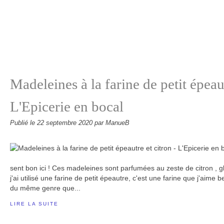
Madeleines à la farine de petit épeaut
L'Epicerie en bocal
Publié le
22 septembre 2020
par ManueB
sent bon ici ! Ces madeleines sont parfumées au zeste de citron , g
j'ai utilisé une farine de petit épeautre, c'est une farine que j'aime
du même genre que...
LIRE LA SUITE