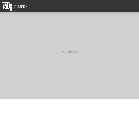
Publicité