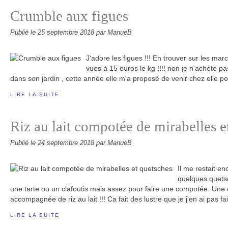
Crumble aux figues
Publié le
25 septembre 2018
par ManueB
J'adore les figues !!! En trouver sur les marc
vues à 15 euros le kg !!!! non je n'achète pa
dans son jardin , cette année elle m'a proposé de venir chez elle po
LIRE LA SUITE
Riz au lait compotée de mirabelles e
Publié le
24 septembre 2018
par ManueB
Il me restait e
quelques quetsc
une tarte ou un clafoutis mais assez pour faire une compotée. Une
accompagnée de riz au lait !!! Ca fait des lustre que je j'en ai pas fait
LIRE LA SUITE