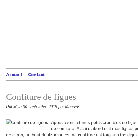
Accueil
Contact
Confiture de figues
Publié le
30 septembre 2018
par ManueB
Après avoir fait mes petits crumbles de figues
de confiture !!! J'ai d'abord cuit mes figues 
de citron, au bout de 45 minutes ma confiture est toujours très liquide