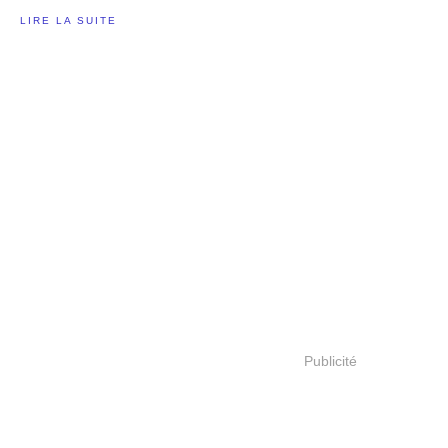
LIRE LA SUITE
Publicité