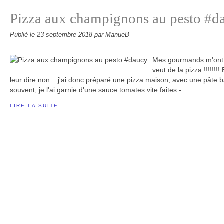
Pizza aux champignons au pesto #d
Publié le
23 septembre 2018
par ManueB
Mes gourmands m'ont r
veut de la pizza !!!!!!
leur dire non... j'ai donc préparé une pizza maison, avec une pâte b
souvent, je l'ai garnie d'une sauce tomates vite faites -...
LIRE LA SUITE