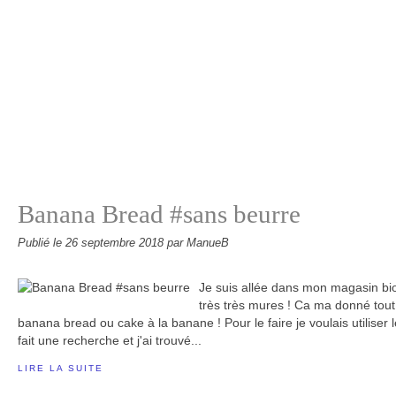
Banana Bread #sans beurre
Publié le
26 septembre 2018
par ManueB
Je suis allée dans mon magasin bio
très très mures ! Ca ma donné tout 
banana bread ou cake à la banane ! Pour le faire je voulais utilise
fait une recherche et j'ai trouvé...
LIRE LA SUITE