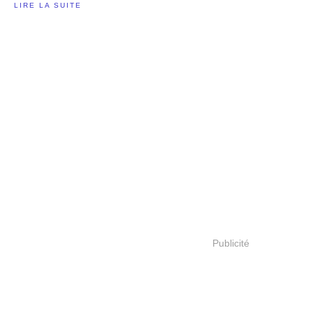
LIRE LA SUITE
Publicité