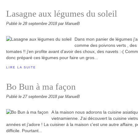
Lasagne aux légumes du soleil
Publié le
28 septembre 2018
par ManueB
Dans mon panier de légumes j'a
comme des poivrons verts , des 
tomates !! j'en profite avant d'avoir des choux, des navets :-( Comme
donc préparé ces légumes pour faire un gros...
LIRE LA SUITE
Bo Bun à ma façon
Publié le
27 septembre 2018
par ManueB
A la maison nous adorons la cuisine asiatiqu
vietnamienne. J'ai découvert la cuisine viet
années et j'adore ! La cuisiner à la maison c'est une autre affaire, p
difficile. Pourtant...