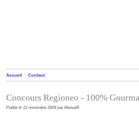
Accueil
Contact
Concours Regioneo - 100% Gourma
Publié le
12 novembre 2009
par ManueB