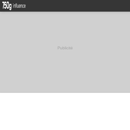
Publicité