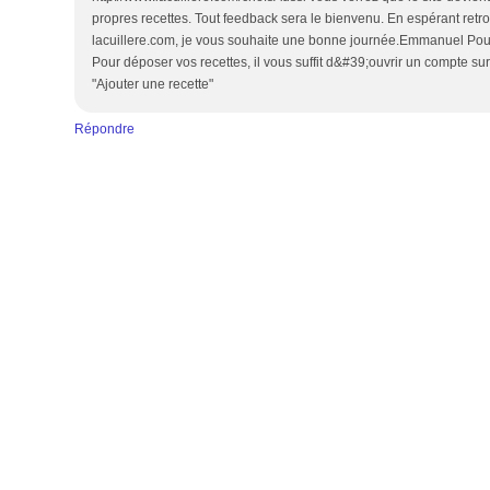
propres recettes. Tout feedback sera le bienvenu. En espérant retro
lacuillere.com, je vous souhaite une bonne journée.Emmanuel Pou
Pour déposer vos recettes, il vous suffit d&#39;ouvrir un compte sur
"Ajouter une recette"
Répondre