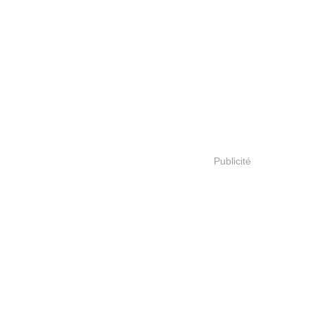
Publicité