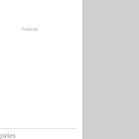
Publicité
ories