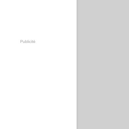
Publicité