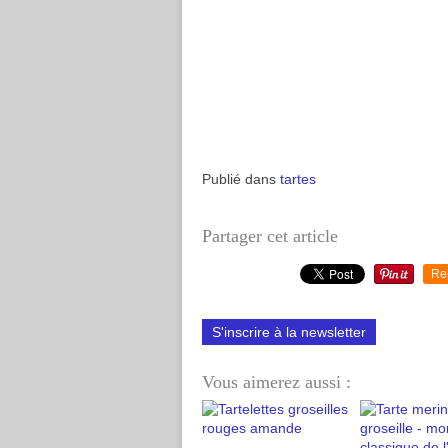
Publié dans
tartes
Partager cet article
Re
S'inscrire à la newsletter
Vous aimerez aussi :