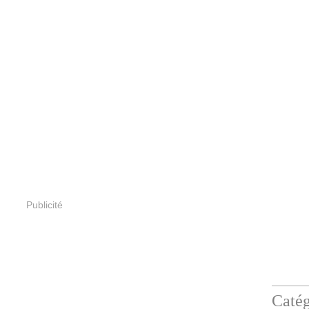
Publicité
Catég