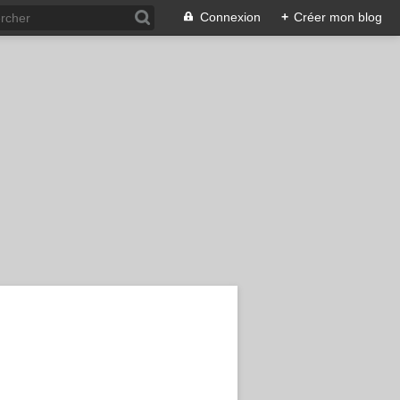
Connexion
+
Créer mon blog