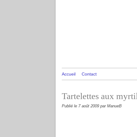
Accueil
Contact
Tartelettes aux myrti
Publié le
7 août 2009
par ManueB