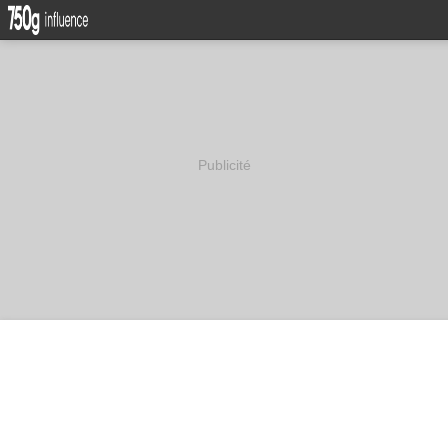
Publicité