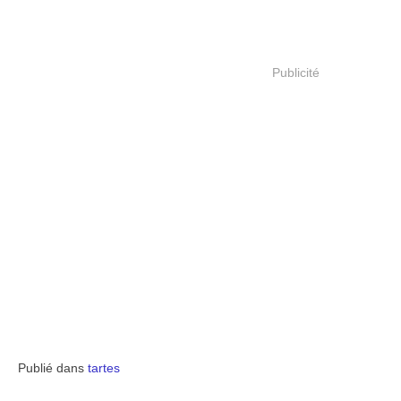
Publicité
Publié dans
tartes