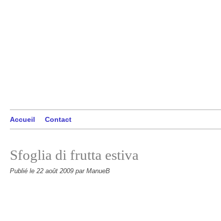
Accueil
Contact
Sfoglia di frutta estiva
Publié le
22 août 2009
par ManueB