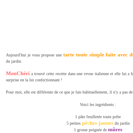
tarte toute simple faite avec d
Aujourd'hui je vous propose une
du jardin.
MonChéri
a trouvé cette recette dans une revue italienne et elle lui a b
surprise en la lui confectionnant !
Pour moi, elle est différente de ce que je fais habituellement, il n'y a pas 
Voici les ingrédients :
1 pâte feuilletée toute prête
pêches jaunes
5 petites
du jardin
mûres
1 grosse poignée de