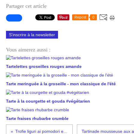
Partager cet article
Repost
0
S'inscrire à la newsletter
Vous aimerez aussi :
Tartelettes groseilles rouges amande
Tarte meringuée à la groseille - mon classique de l'été
Tarte à la courgette et gouda #végétarien
Tarte fraises rhubarbe crumble
Trofie liguri ai pomodori e ricotta