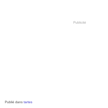
Publicité
Publié dans
tartes