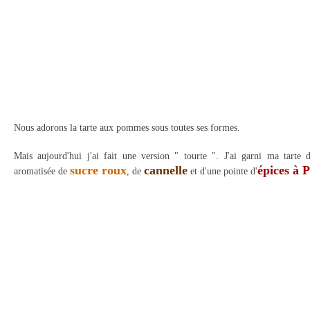
Nous adorons la tarte aux pommes sous toutes ses formes.
Mais aujourd'hui j'ai fait une version " tourte ". J'ai garni ma tart
sucre roux
cannelle
épices à 
aromatisée de
, de
et d'une pointe d'