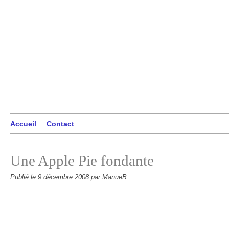
Accueil
Contact
Une Apple Pie fondante
Publié le
9 décembre 2008
par ManueB