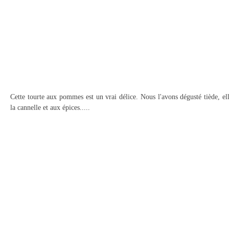
Cette tourte aux pommes est un vrai délice. Nous l'avons dégusté tiède, el
la cannelle et aux épices.....