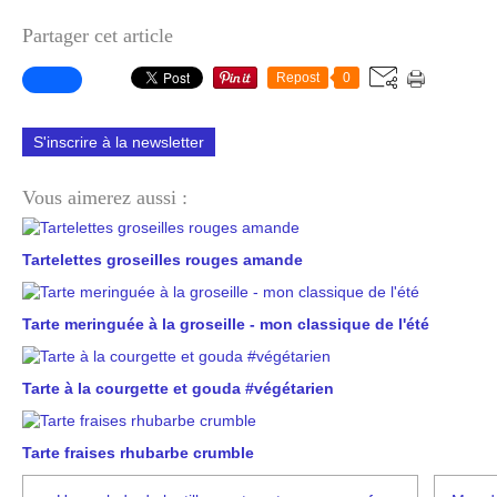
Partager cet article
Repost
0
S'inscrire à la newsletter
Vous aimerez aussi :
Tartelettes groseilles rouges amande
Tarte meringuée à la groseille - mon classique de l'été
Tarte à la courgette et gouda #végétarien
Tarte fraises rhubarbe crumble