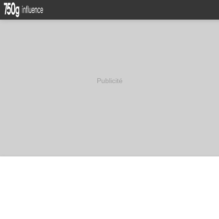
Publicité