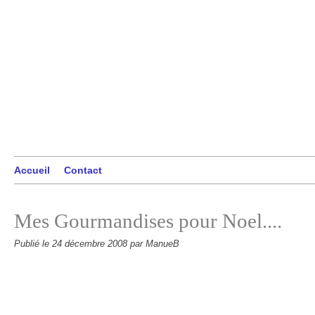
Accueil
Contact
Mes Gourmandises pour Noel....
Publié le
24 décembre 2008
par ManueB