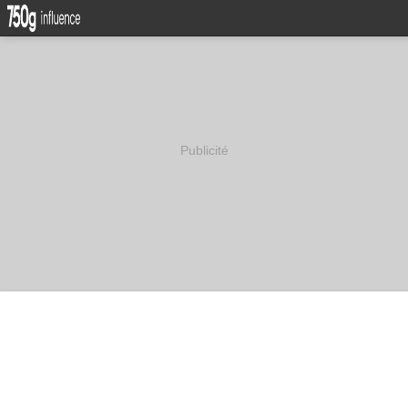
Publicité