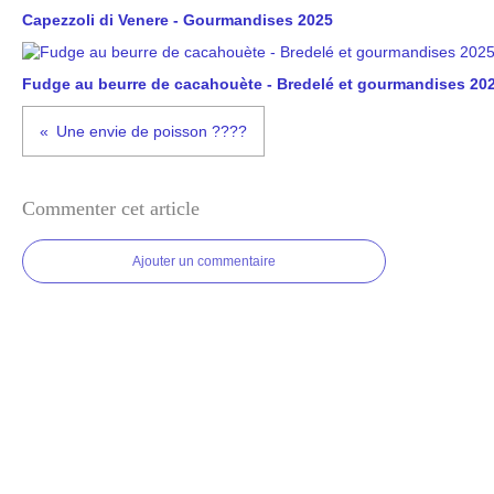
Capezzoli di Venere - Gourmandises 2025
Fudge au beurre de cacahouète - Bredelé et gourmandises 20
Une envie de poisson ????
Commenter cet article
Ajouter un commentaire