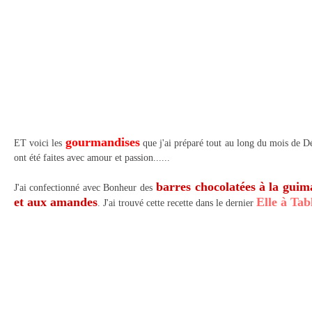
gourmandises
ET voici les
que j'ai préparé tout au long du mois de 
ont été faites avec amour et passion......
barres chocolatées à la guima
J'ai confectionné avec Bonheur des
et aux amandes
Elle à Tab
. J'ai trouvé cette recette dans le dernier