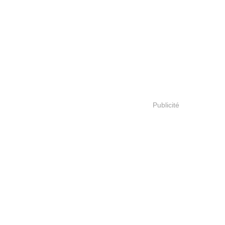
Publicité