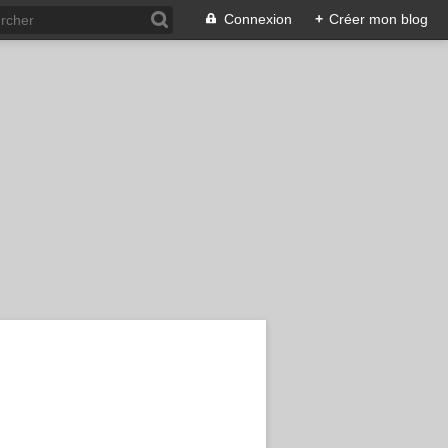
Connexion
+
Créer mon blog