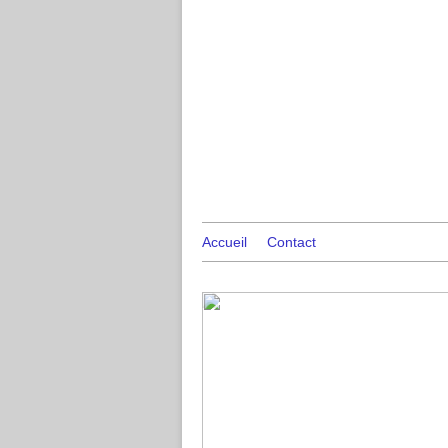
Accueil
Contact