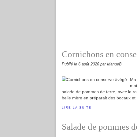
Cornichons en conse
Publié le
6 août 2026
par ManueB
Ma 
mai
salade de pommes de terre, avec la ra
belle mère en préparait des bocaux et 
LIRE LA SUITE
Salade de pommes de t