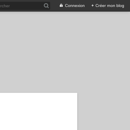
Connexion
+
Créer mon blog