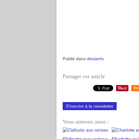
Publié dans
desserts
Partager cet article
Re
S'inscrire à la newsletter
Vous aimerez aussi :