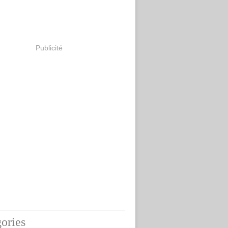
Publicité
ories