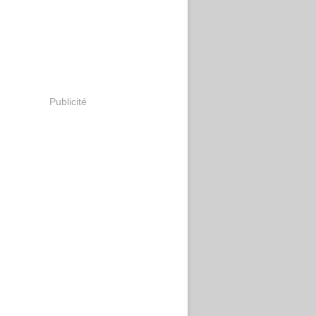
Publicité