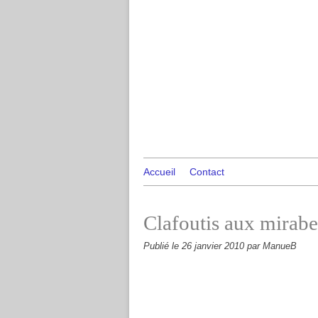
Accueil
Contact
Clafoutis aux mirabe
Publié le
26 janvier 2010
par ManueB