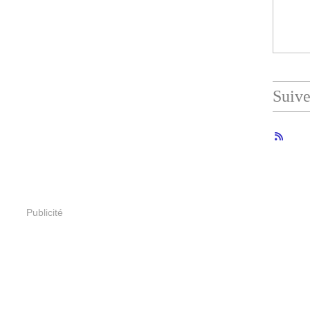
Suiv
Publicité