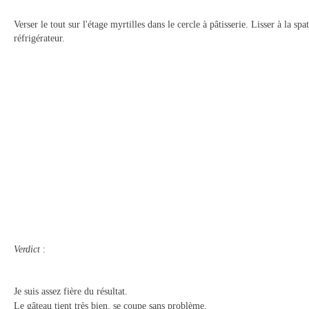
Verser le tout sur l'étage myrtilles dans le cercle à pâtisserie. Lisser à la sp
réfrigérateur.
Verdict
:
Je suis assez fière du résultat.
Le gâteau tient très bien, se coupe sans problème.