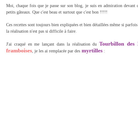
Moi, chaque fois que je passe sur son blog, je suis en admiration de
vant c
petits gâteaux. Que c'est beau et surtout que c'est bon !!!!!
Ces recettes sont toujours bien expliquées et bien détaillées même si parfois 
la réalisation n'est pas si difficile à faire.
Tourbillon des 
J'ai craqué en me lançant dans la réalisation du
framboises
myrtilles
, je les ai remplacée par des
: