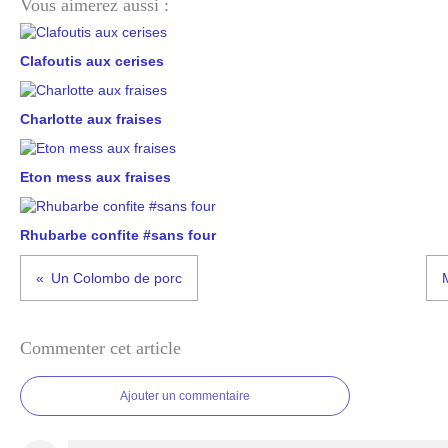
Vous aimerez aussi :
Clafoutis aux cerises
Charlotte aux fraises
Eton mess aux fraises
Rhubarbe confite #sans four
Un Colombo de porc
Commenter cet article
Ajouter un commentaire