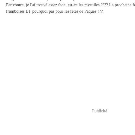
Par contre, je l'ai trouvé assez fade, est-ce les myrtilles ???? La prochaine fo
framboises.
ET pourquoi pas pour les fêtes de Pâques ???
Publicité