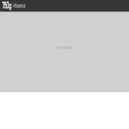
Publicité