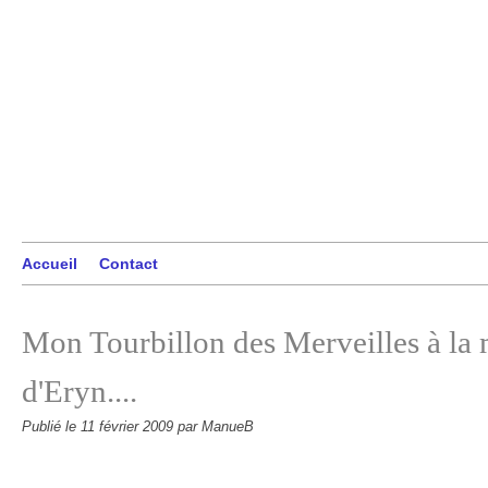
Accueil
Contact
Mon Tourbillon des Merveilles à la 
d'Eryn....
Publié le
11 février 2009
par ManueB