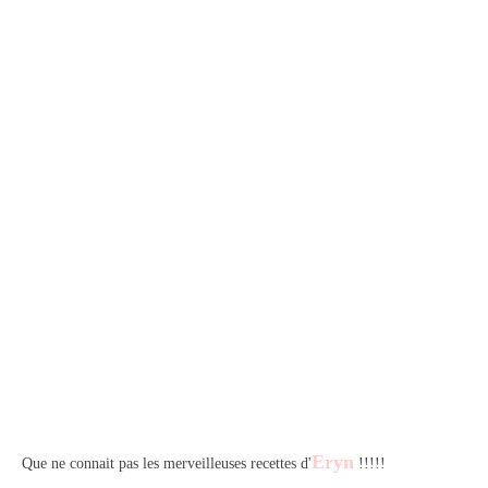
Eryn
Que ne connait pas les merveilleuses recettes d'
!!!!!