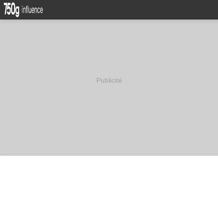
Publicité