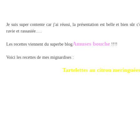
Je suis super contente car j'ai réussi, la présentation est belle et bien sûr c'
ravie et rassasiée.....
Amuses bouche
Les recettes viennent du superbe blog
!!!!
Voici les recettes de mes mignardises :
Tartelettes au citron meringuées