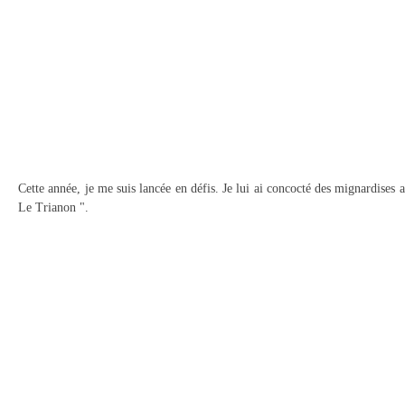
Cette année, je me suis lancée en défis. Je lui ai concocté des mignardises 
Le Trianon ".