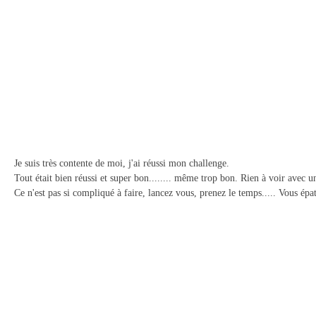
Je suis très contente de moi, j'ai réussi mon challenge.
Tout était bien réussi et super bon........ même trop bon. Rien à voir avec u
Ce n'est pas si compliqué à faire, lancez vous, prenez le temps..... Vous épa