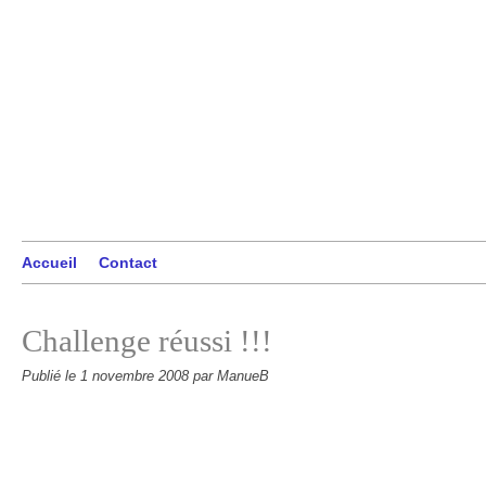
Accueil
Contact
Challenge réussi !!!
Publié le
1 novembre 2008
par ManueB