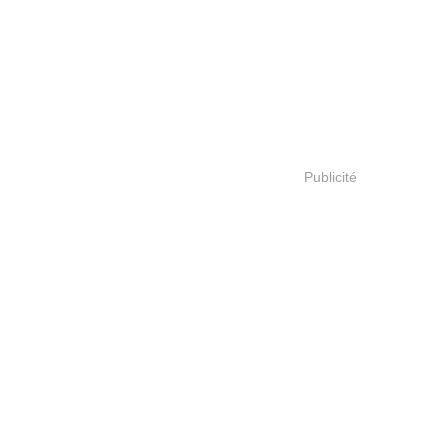
Publicité