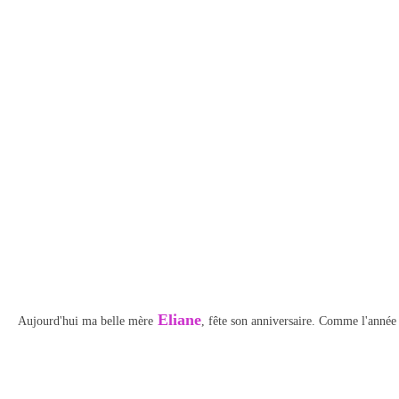
Eliane
Aujourd'hui ma belle mère
, fête son anniversaire. Comme l'année 