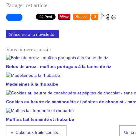
Partager cet article
Repost
0
S'inscrire à la newsletter
Vous aimerez aussi :
Bolos de arroz - muffins portugais à la farine de riz
Madeleines à la rhubarbe
Cookies au beurre de cacahouète et pépites de chocolat - san
Muffins lait fermenté et rhubarbe
Cake aux fruits confits...
Un cr