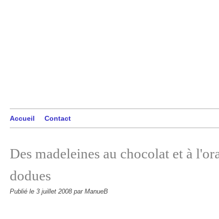
Accueil
Contact
Des madeleines au chocolat et à l'or
dodues
Publié le
3 juillet 2008
par ManueB