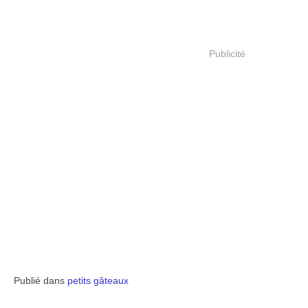
Publicité
Publié dans
petits gâteaux