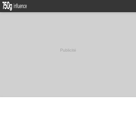
Publicité