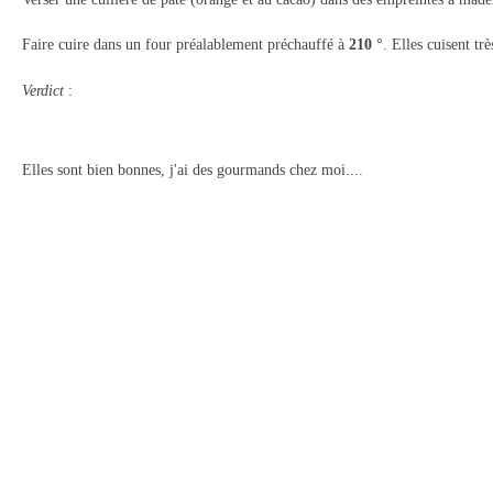
Faire cuire dans un four préalablement préchauffé à
210 °
. Elles cuisent tr
Verdict
:
Elles sont bien bonnes, j'ai des gourmands chez moi....